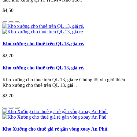
$4,50
Kho xưởng cho thuê trên QL 13, giá rẻ.
$2,70
Kho xưởng cho thuê trên QL 13, giá rẻ.
Kho xưởng cho thuê trên QL 13, giá rẻ.Chúng tôi xin giới thiệu
Kho xưởng cho thuê trên QL 13, giá ..
$2,70
Kho Xưởng cho thuê giá rẻ gần vòng xoay An Phú.