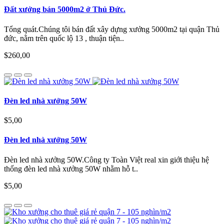
Đất xưởng bán 5000m2 ở Thủ Đức.
Tổng quát.Chúng tôi bán đất xây dựng xưởng 5000m2 tại quận Thủ
đức, nằm trên quốc lộ 13 , thuận tiện..
$260,00
Đèn led nhà xưởng 50W
$5,00
Đèn led nhà xưởng 50W
Đèn led nhà xưởng 50W.Công ty Toàn Việt real xin giới thiệu hệ
thống đèn led nhà xưởng 50W nhằm hỗ t..
$5,00