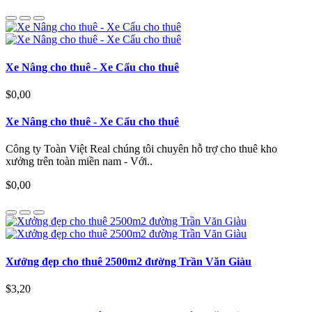
Xe Nâng cho thuê - Xe Cẩu cho thuê
$0,00
Xe Nâng cho thuê - Xe Cẩu cho thuê
Công ty Toàn Việt Real chúng tôi chuyên hỗ trợ cho thuê kho
xưởng trên toàn miền nam - Với..
$0,00
Xưởng đẹp cho thuê 2500m2 đường Trần Văn Giàu
$3,20