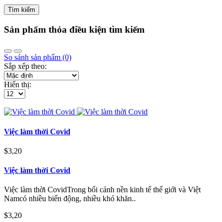
Sản phẩm thỏa điều kiện tìm kiếm
So sánh sản phẩm (0)
Sắp xếp theo:
Hiển thị:
Việc làm thời Covid
$3,20
Việc làm thời Covid
Việc làm thời CovidTrong bối cảnh nền kinh tế thế giới và Việt
Namcó nhiều biến động, nhiều khó khăn..
$3,20