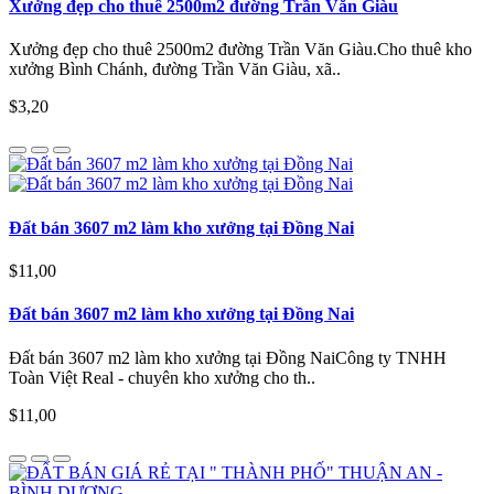
Xưởng đẹp cho thuê 2500m2 đường Trần Văn Giàu
Xưởng đẹp cho thuê 2500m2 đường Trần Văn Giàu.Cho thuê kho
xưởng Bình Chánh, đường Trần Văn Giàu, xã..
$3,20
Đất bán 3607 m2 làm kho xưởng tại Đồng Nai
$11,00
Đất bán 3607 m2 làm kho xưởng tại Đồng Nai
Đất bán 3607 m2 làm kho xưởng tại Đồng NaiCông ty TNHH
Toàn Việt Real - chuyên kho xưởng cho th..
$11,00