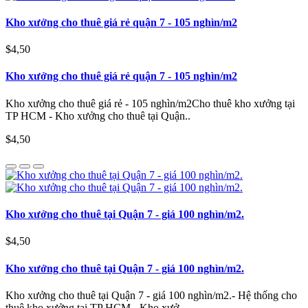
Kho xưởng cho thuê giá rẻ quận 7 - 105 nghìn/m2
$4,50
Kho xưởng cho thuê giá rẻ quận 7 - 105 nghìn/m2
Kho xưởng cho thuê giá rẻ - 105 nghìn/m2Cho thuê kho xưởng tại
TP HCM - Kho xưởng cho thuê tại Quận..
$4,50
Kho xưởng cho thuê tại Quận 7 - giá 100 nghìn/m2.
$4,50
Kho xưởng cho thuê tại Quận 7 - giá 100 nghìn/m2.
Kho xưởng cho thuê tại Quận 7 - giá 100 nghìn/m2.- Hệ thống cho
thuê kho xưởng tại TP HCM - Kho xưở..