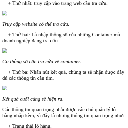
+ Thứ nhất: truy cập vào trang web cần tra cứu.
Truy cập website có thể tra cứu.
+ Thứ hai: Là nhập thông số của những Container mà
doanh nghiệp đang tra cứu.
Gõ thông số cần tra cứu về container.
+ Thứ ba: Nhấn nút kết quả, chúng ta sẽ nhận được đầy
đủ các thông tin cần tìm.
Kết quả cuối cùng sẽ hiện ra.
Các thông tin quan trọng phải được các chủ quản lý lô
hàng nhập kèm, vì đây là những thông tin quan trọng như:
+ Trạng thái lô hàng.