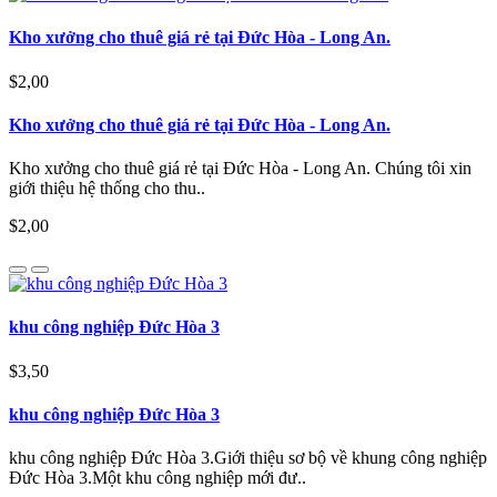
Kho xưởng cho thuê giá rẻ tại Đức Hòa - Long An.
$2,00
Kho xưởng cho thuê giá rẻ tại Đức Hòa - Long An.
Kho xưởng cho thuê giá rẻ tại Đức Hòa - Long An. Chúng tôi xin
giới thiệu hệ thống cho thu..
$2,00
khu công nghiệp Đức Hòa 3
$3,50
khu công nghiệp Đức Hòa 3
khu công nghiệp Đức Hòa 3.Giới thiệu sơ bộ về khung công nghiệp
Đức Hòa 3.Một khu công nghiệp mới đư..