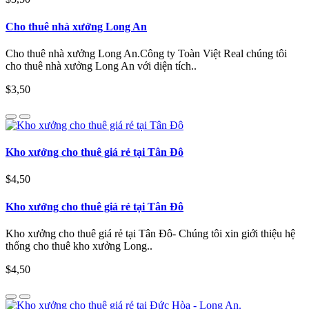
Cho thuê nhà xưởng Long An
Cho thuê nhà xưởng Long An.Công ty Toàn Việt Real chúng tôi
cho thuê nhà xưởng Long An với diện tích..
$3,50
Kho xưởng cho thuê giá rẻ tại Tân Đô
$4,50
Kho xưởng cho thuê giá rẻ tại Tân Đô
Kho xưởng cho thuê giá rẻ tại Tân Đô- Chúng tôi xin giới thiệu hệ
thống cho thuê kho xưởng Long..
$4,50