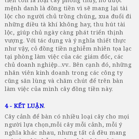
mệnh danh là đồng tiền vì sẽ mang lại tài
lộc cho người chủ trồng chúng, xua đuổi đi
những điều tà khí không hay, thu hút tài
lộc, giúp chủ ngày càng phát triển thịnh
vượng. Với tác dụng và ý nghĩa thiết thực
như vậy, cỏ đồng tiền nghiễm nhiên tọa lạc
tại phòng làm việc của các giám đốc, các
chủ doanh nghiệp...vv.. Bên cạnh đó, những
nhân viên kinh doanh trong các công ty
cũng săn lùng và chăm chút để trên bàn
làm việc của mình cây đồng tiền này.
4 - KẾT LUẬN
.
Cây cảnh để bàn có nhiều loại cây cho mọi
người lựa chọn,mỗi cây mỗi cảnh, mỗi ý
nghĩa khác nhau, nhưng tất cả đều mang