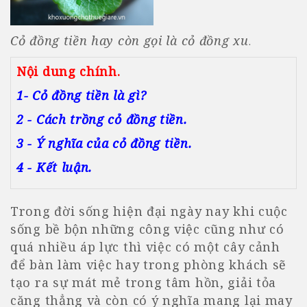
Cỏ đồng tiền hay còn gọi là cỏ đồng xu
.
Nội dung chính.
1- Cỏ đồng tiền là gì?
2 - Cách trồng cỏ đồng tiền.
3 - Ý nghĩa của cỏ đồng tiền.
4 - Kết luận.
Trong đời sống hiện đại ngày nay khi cuộc
sống bề bộn những công việc cũng như có
quá nhiều áp lực thì việc có một cây cảnh
để bàn làm việc hay trong phòng khách sẽ
tạo ra sự mát mẻ trong tâm hồn, giải tỏa
căng thẳng và còn có ý nghĩa mang lại may