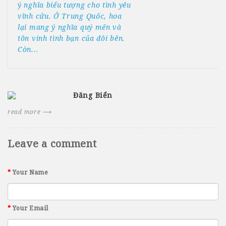
ý nghĩa biểu tượng cho tình yêu
vĩnh cửu. Ở Trung Quốc, hoa
lại mang ý nghĩa quý mến và
tôn vinh tình bạn của đôi bên.
Còn...
Đăng Biển
read more ⟶
Leave a comment
Your Name
Your Email