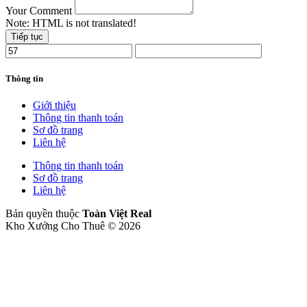
Your Comment
Note:
HTML is not translated!
Tiếp tục
Thông tin
Giới thiệu
Thông tin thanh toán
Sơ đồ trang
Liên hệ
Thông tin thanh toán
Sơ đồ trang
Liên hệ
Bản quyền thuộc
Toàn Việt Real
Kho Xưởng Cho Thuê © 2026