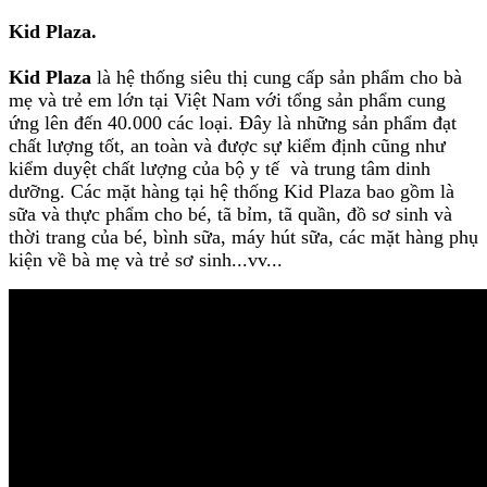
Kid Plaza
.
Kid Plaza
là hệ thống siêu thị cung cấp sản phẩm cho bà
mẹ và trẻ em lớn tại Việt Nam với tổng sản phẩm cung
ứng lên đến 40.000 các loại. Đây là những sản phẩm đạt
chất lượng tốt, an toàn và được sự kiểm định cũng như
kiểm duyệt chất lượng của bộ y tế và trung tâm dinh
dưỡng. Các mặt hàng tại hệ thống Kid Plaza bao gồm là
sữa và thực phẩm cho bé, tã bỉm, tã quần, đồ sơ sinh và
thời trang của bé, bình sữa, máy hút sữa, các mặt hàng phụ
kiện về bà mẹ và trẻ sơ sinh...vv...