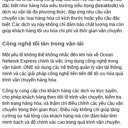
đặc biệt như hàng hóa siêu trường siêu trọng (breakbulk) và 
dịch vụ vận tải đa phương thức, đáp ứng nhu cầu vận 
chuyển các loại hàng hóa có kích thước hoặc yêu cầu đặc 
biệt. Các dịch vụ này không chỉ đảm bảo chất lượng mà còn 
giúp khách hàng tối ưu hóa chi phí và thời gian vận chuyển.
Công nghệ tối tân trong vận tải
Một yếu tố không thể không nhắc đến khi nói về Ocean 
Network Express chính là việc ứng dụng công nghệ trong 
vận hành. ONE sử dụng các hệ thống quản lý vận tải thông 
minh và các giải pháp công nghệ tiên tiến để tối ưu hóa quá 
trình vận chuyển hàng hóa.
Công ty cung cấp cho khách hàng các dịch vụ trực tuyến, 
cho phép khách hàng theo dõi lộ trình vận chuyển, kiểm tra 
tình trạng hàng hóa, và thậm chí điều chỉnh các yêu cầu vận 
chuyển trong thời gian thực. Điều này không chỉ giúp tăng 
cường sự hài lòng của khách hàng mà còn đảm bảo tính 
minh bạch và độ chính xác cao trong quá trình vận chuyển.