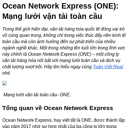
Ocean Network Express (ONE): 
Mạng lưới vận tải toàn cầu
Trong thế giới hiện đại, vận tải hàng hóa quốc tế đóng vai trò 
vô cùng quan trọng, không chỉ trong việc thúc đẩy nền kinh tế 
toàn cầu mà còn ảnh hưởng đến sự phát triển của nhiều 
ngành nghề khác. Một trong những tên tuổi lớn trong lĩnh vực 
này chính là Ocean Network Express (ONE) – một công ty 
vận tải hàng hóa nổi bật với mạng lưới toàn cầu và dịch vụ 
chất lượng vượt trội. Hãy tìm hiểu ngay cùng 
Toàn Việt Real
nhé
 Mạng lưới vận tải toàn cầu- ONE.
Tổng quan về Ocean Network Express
Ocean Network Express, hay viết tắt là ONE, được thành lập 
vào năm 2017 nhờ sự hợp nhất của ba công ty lớn trong 