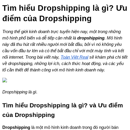
Tìm hiểu Dropshipping là gì? Ưu 
điểm của Dropshipping
Trong thế giới kinh doanh trực tuyến hiện nay, một trong những 
mô hình phổ biến và dễ tiếp cận nhất là 
dropshipping
. Mô hình 
này đã thu hút rất nhiều người mới bắt đầu, bởi vì nó không yêu 
cầu vốn đầu tư lớn và có thể bắt đầu chỉ với một máy tính và kết 
nối internet. Trong bài viết này, 
Toàn Việt Real
 sẽ khám phá chi tiết 
về dropshipping, những lợi ích, cách thức hoạt động, và các yếu 
tố cần thiết để thành công với mô hình kinh doanh này.
Dropshipping là gì.
Tìm hiểu Dropshipping là gì? và Ưu điểm 
của Dropshipping
Dropshipping
 là một mô hình kinh doanh trong đó người bán 