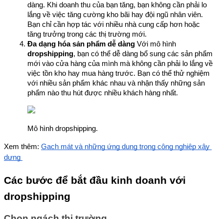
dàng. Khi doanh thu của bạn tăng, bạn không cần phải lo 
lắng về việc tăng cường kho bãi hay đội ngũ nhân viên. 
Bạn chỉ cần hợp tác với nhiều nhà cung cấp hơn hoặc 
tăng trưởng trong các thị trường mới.
Đa dạng hóa sản phẩm dễ dàng
 Với mô hình 
dropshipping
, bạn có thể dễ dàng bổ sung các sản phẩm 
mới vào cửa hàng của mình mà không cần phải lo lắng về 
việc tồn kho hay mua hàng trước. Bạn có thể thử nghiệm 
với nhiều sản phẩm khác nhau và nhận thấy những sản 
phẩm nào thu hút được nhiều khách hàng nhất.
Mô hình dropshipping.
Xem thêm: 
Gạch mát và những ứng dụng trong công nghiệp xây 
dựng 
Các bước để bắt đầu kinh doanh với 
dropshipping
Chọn ngách thị trường 