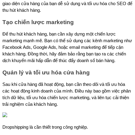
giao diện cửa hàng của bạn dễ sử dụng và tối ưu hóa cho SEO để 
thu hút khách hàng.
Tạo chiến lược marketing 
Để thu hút khách hàng, bạn cần xây dựng một chiến lược 
marketing mạnh mẽ. Bạn có thể sử dụng các kênh marketing như 
Facebook Ads, Google Ads, hoặc email marketing để tiếp cận 
khách hàng. Đồng thời, hãy đảm bảo rằng bạn tạo ra các chiến 
dịch khuyến mãi hấp dẫn để thúc đẩy doanh số bán hàng.
Quản lý và tối ưu hóa cửa hàng 
Sau khi cửa hàng đã hoạt động, bạn cần theo dõi và tối ưu hóa 
các hoạt động kinh doanh của mình. Điều này bao gồm việc phân 
tích dữ liệu, tối ưu hóa chiến lược marketing, và liên tục cải thiện 
trải nghiệm của khách hàng.
Dropshipping là cần thiết trong công nghiệp.