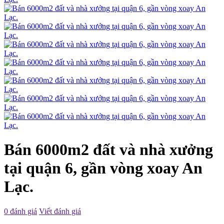
Bán 6000m2 đất và nhà xưởng
tại quận 6, gần vòng xoay An
Lạc.
0 đánh giá
Viết đánh giá