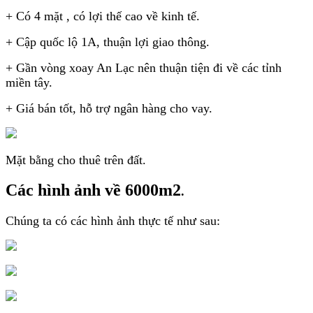
+ Có 4 mặt
, có lợi thế cao về kinh tế.
+ Cập quốc lộ 1A, thuận lợi giao thông.
+ Gần vòng xoay An Lạc nên thuận tiện đi về các tỉnh
miền tây.
+ Giá bán tốt, hỗ trợ ngân hàng cho vay.
Mặt bằng cho thuê trên đất.
Các hình ảnh về 6000m2
.
Chúng ta có các hình ảnh thực tế như sau: