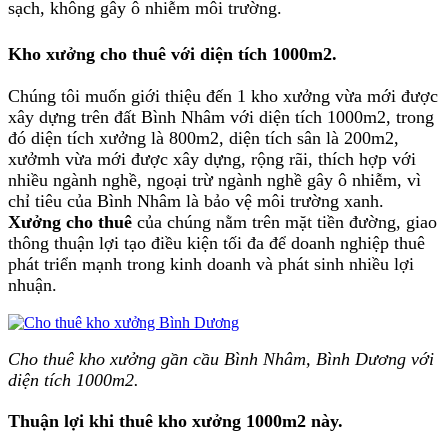
sạch, không gây ô nhiễm môi trường.
Kho xưởng cho thuê với diện tích 1000m2
.
Chúng tôi muốn giới thiệu đến 1 kho xưởng vừa mới được
xây dựng trên đất Bình Nhâm với diện tích 1000m2, trong
đó diện tích xưởng là 800m2, diện tích sân là 200m2,
xưởmh vừa mới được xây dựng, rộng rãi, thích hợp với
nhiều ngành nghề, ngoại trừ ngành nghề gây ô nhiễm, vì
chỉ tiêu của Bình Nhâm là bảo vệ môi trường xanh.
Xưởng cho thuê
của chúng nằm trên mặt tiền đường, giao
thông thuận lợi tạo điều kiện tối đa để doanh nghiệp thuê
phát triển mạnh trong kinh doanh và phát sinh nhiều lợi
nhuận.
Cho thuê kho xưởng gần cầu Bình Nhâm, Bình Dương với
diện tích 1000m2.
Thuận lợi khi thuê kho xưởng 1000m2 này
.