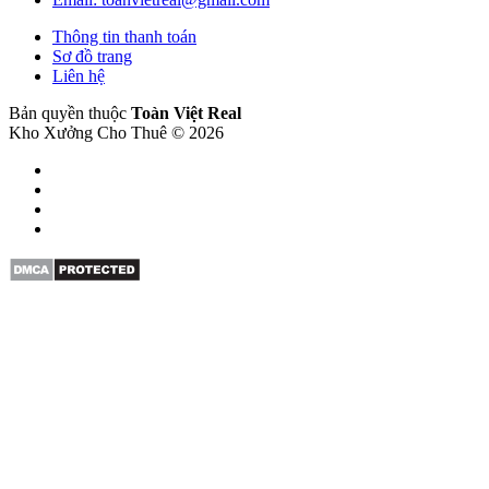
Thông tin thanh toán
Sơ đồ trang
Liên hệ
Bản quyền thuộc
Toàn Việt Real
Kho Xưởng Cho Thuê © 2026