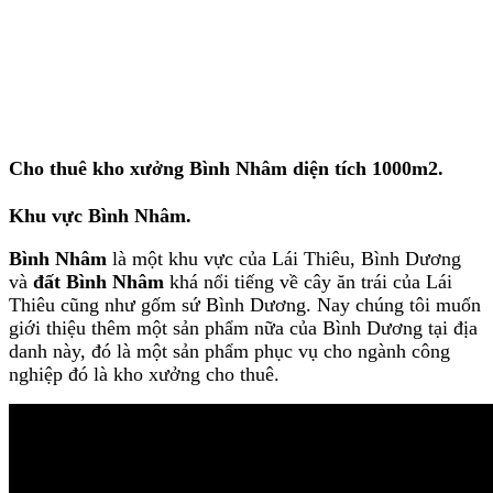
Cho thuê kho xưởng Bình Nhâm diện tích 1000m2
.
Khu vực Bình Nhâm
.
Bình Nhâm
là một khu vực của Lái Thiêu, Bình Dương
và
đất Bình Nhâm
khá nổi tiếng về cây ăn trái của Lái
Thiêu cũng như gốm sứ Bình Dương. Nay chúng tôi muốn
giới thiệu thêm một sản phẩm nữa của Bình Dương tại địa
danh này, đó là một sản phẩm phục vụ cho ngành công
nghiệp đó là kho xưởng cho thuê.