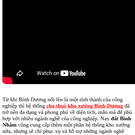
Từ khi Bình Dương nổi lên là một tỉnh thành của công
nghiệp thì hệ thống
cho thuê kho xưởng Bình Dương
đã
trở nên đa dạng và phong phú về diện tích, mẫu mã để phù
hợp với nhiều ngành nghề của công nghiệp. Nay
đất Bình
Nhâm
cũng cung cấp thêm một phần hệ thống kho xưởng
nữa, nhưng sẽ chỉ phục vụ và hỗ trợ những ngành nghề