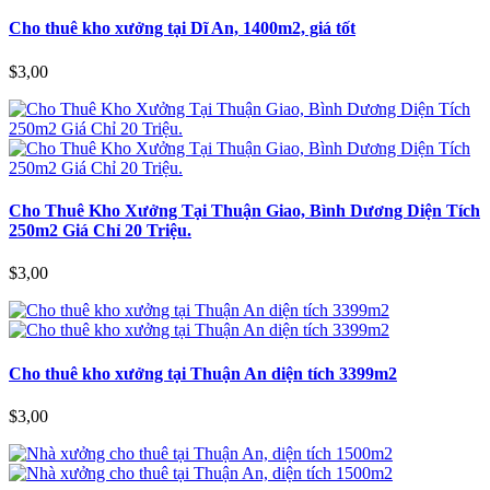
Cho thuê kho xưởng tại Dĩ An, 1400m2, giá tốt
$3,00
Cho Thuê Kho Xưởng Tại Thuận Giao, Bình Dương Diện Tích
250m2 Giá Chỉ 20 Triệu.
$3,00
Cho thuê kho xưởng tại Thuận An diện tích 3399m2
$3,00