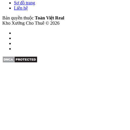
Sơ đồ trang
Liên hệ
Bản quyền thuộc
Toàn Việt Real
Kho Xưởng Cho Thuê © 2026