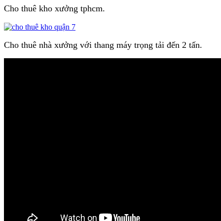
Cho thuê kho xưởng tphcm.
Cho thuê nhà xưởng với thang máy trọng tải đến 2 tấn.