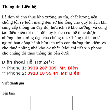
Thông tin Liên hệ
Là đơn vị cho thue kho xưởng uy tín, chất lượng nên
chúng tôi sẽ luôn mang đến sự hài lòng cho quý khách khi
cung cấp thông tin đầy đủ, hữu ích về kho xưởng, và cũng
tạo điều kiện tốt nhất để quý khách có thể thuê được
những kho xưởng đẹp của chúng tôi. Chúng tôi luôn là
người bạn đồng hành hữu ích trên con đường tìm kiếm và
cho thuê những nhà kho ok nhất. Mọi chi tiết xin phone
cho chúng tôi theo thông tin bên dưới.
Điện thoại Hỗ Trợ 24/7:
** Phone 1:
0939 287 389 Mr. Biển
** Phone 2:
0913 10 55 44 Mr. Biển
Viết đánh giá
Tên bạn