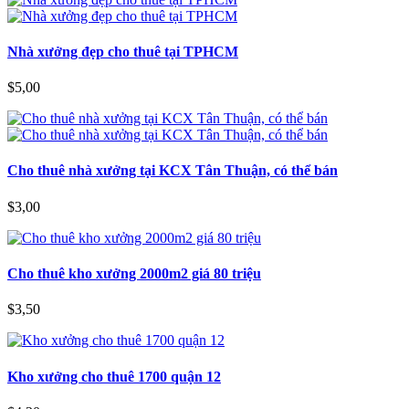
Nhà xưởng đẹp cho thuê tại TPHCM
$5,00
Cho thuê nhà xưởng tại KCX Tân Thuận, có thể bán
$3,00
Cho thuê kho xưởng 2000m2 giá 80 triệu
$3,50
Kho xưởng cho thuê 1700 quận 12