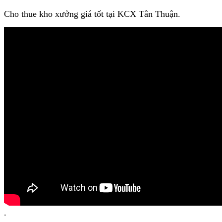
Cho thue kho xưởng giá tốt tại KCX Tân Thuận.
.