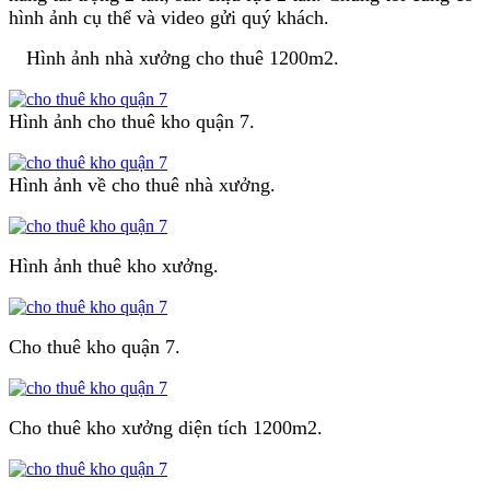
hình ảnh cụ thể và video gửi quý khách.
Hình ảnh nhà xưởng cho thuê 1200m2.
Hình ảnh cho thuê kho quận 7.
Hình ảnh về cho thuê nhà xưởng.
Hình ảnh thuê kho xưởng.
Cho thuê kho quận 7.
Cho thuê kho xưởng diện tích 1200m2.