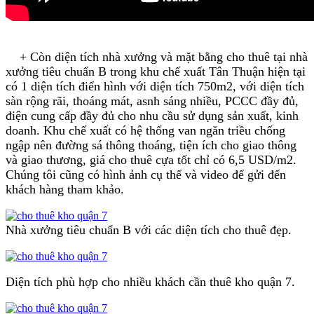
+ Còn diện tích nhà xưởng và mặt bằng cho thuê tại nhà
xưởng tiêu chuẩn B trong khu chế xuất Tân Thuận hiện tại
có 1 diện tích điển hình với diện tích 750m2, với diện tích
sàn rộng rãi, thoáng mát, asnh sáng nhiều, PCCC đầy đủ,
điện cung cấp đầy đủ cho nhu cầu sử dụng sản xuất, kinh
doanh. Khu chế xuất có hệ thống van ngăn triều chống
ngập nên đường sá thông thoáng, tiện ích cho giao thông
và giao thương, giá cho thuê cựa tốt chỉ có 6,5 USD/m2.
Chúng tôi cũng có hình ảnh cụ thể và video để gửi đến
khách hàng tham khảo.
Nhà xưởng tiêu chuẩn B với các diện tích cho thuê đẹp.
Diện tích phù hợp cho nhiều khách cần thuê kho quận 7.