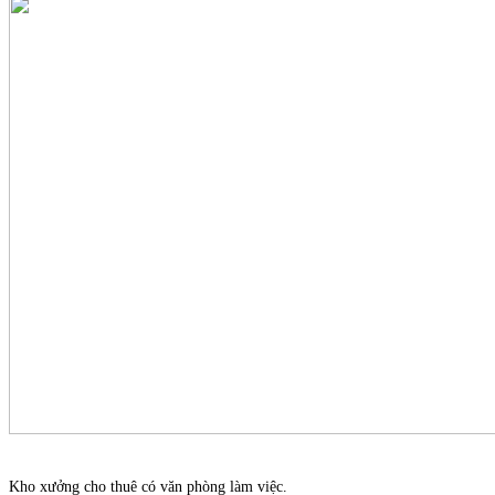
Kho xưởng cho thuê có văn phòng làm việc.