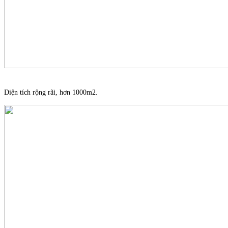
Diện tích rộng rãi, hơn 1000m2.