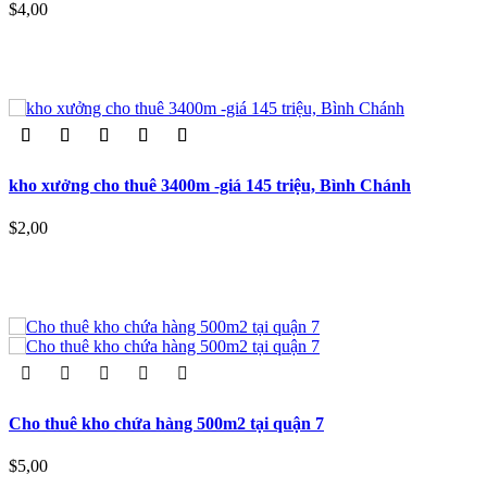
$4,00
kho xưởng cho thuê 3400m -giá 145 triệu, Bình Chánh
$2,00
Cho thuê kho chứa hàng 500m2 tại quận 7
$5,00