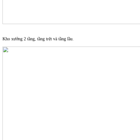
Kho xưởng 2 tầng, tầng trệt và tầng lầu.