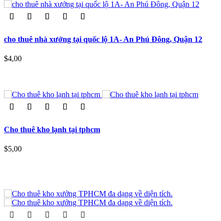
cho thuê nhà xưởng tại quốc lộ 1A- An Phú Đông, Quận 12
$4,00
Cho thuê kho lạnh tại tphcm
$5,00