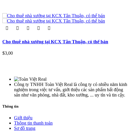
Cho thuê nhà xưởng tại KCX Tân Thuận, có thể bán
$3,00
Công ty TNHH Toàn Việt Real là công ty có nhiều năm kinh
nghiệm trong việc tư vấn, giới thiệu các sản phẩm bất động
sản như văn phòng, nhà đất, kho xưởng, ... uy tín và tin cậy.
Thông tin
Giới thiệu
Thông tin thanh toán
Sơ đồ trang