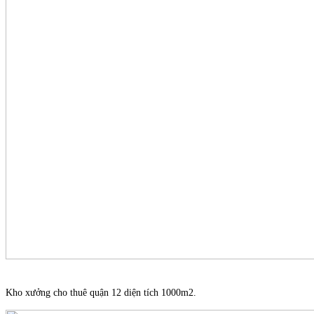
Kho xưởng cho thuê quận 12 diện tích 1000m2.