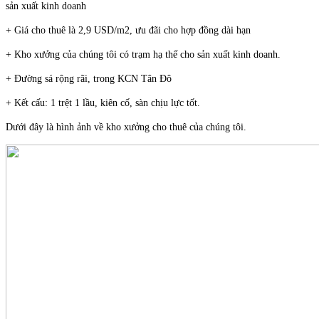
sản xuất kinh doanh
+ Giá cho thuê là 2,9 USD/m2, ưu đãi cho hợp đồng dài hạn
+ Kho xưởng của chúng tôi có trạm hạ thế cho sản xuất kinh doanh.
+ Đường sá rộng rãi, trong KCN Tân Đô
+ Kết cấu: 1 trệt 1 lầu, kiên cố, sàn chịu lực tốt.
Dưới đây là hình ảnh về kho xưởng cho thuê của chúng tôi.