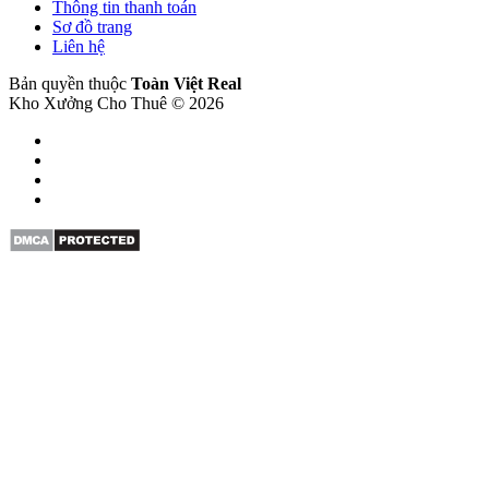
Thông tin thanh toán
Sơ đồ trang
Liên hệ
Bản quyền thuộc
Toàn Việt Real
Kho Xưởng Cho Thuê © 2026