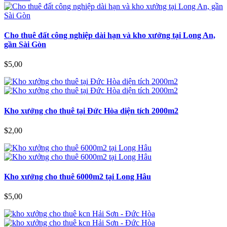
Cho thuê đất công nghiệp dài hạn và kho xưởng tại Long An,
gần Sài Gòn
$5,00
Kho xưởng cho thuê tại Đức Hòa diện tích 2000m2
$2,00
Kho xưởng cho thuê 6000m2 tại Long Hâu
$5,00