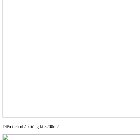
Diện tích nhà xưởng là 5200m2.