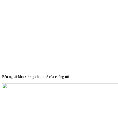
Bên ngoài kho xưởng cho thuê của chúng tôi.