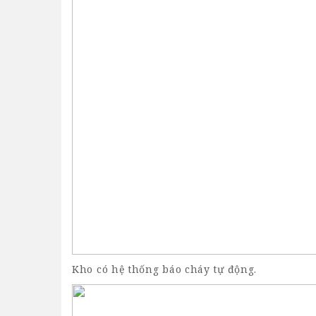
Kho có hệ thống báo cháy tự động.