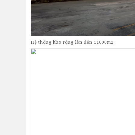
Hệ thống kho rộng lên đến 11000m2.