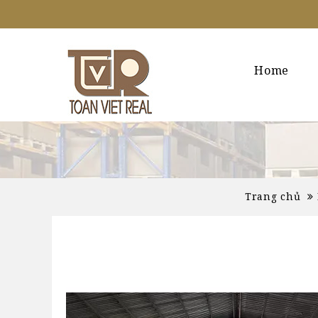
Home
Trang chủ