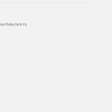
Sản Phẩm Dịch Vụ