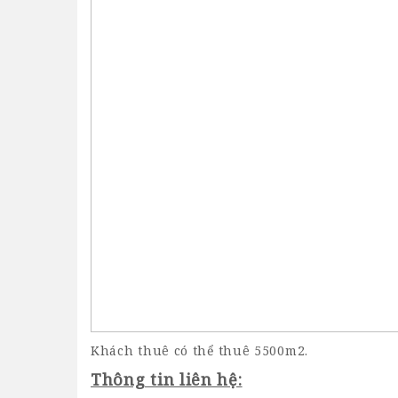
Khách thuê có thể thuê 5500m2.
Thông tin liên hệ: