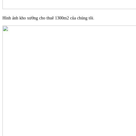
Hình ảnh kho xưởng cho thuê 1300m2 của chúng tôi.