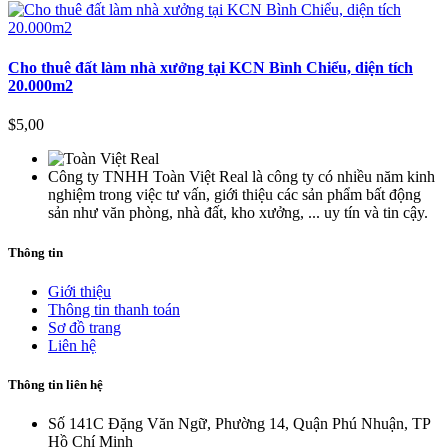
Cho thuê đất làm nhà xưởng tại KCN Bình Chiểu, diện tích
20.000m2
$5,00
Công ty TNHH Toàn Việt Real là công ty có nhiều năm kinh
nghiệm trong việc tư vấn, giới thiệu các sản phẩm bất động
sản như văn phòng, nhà đất, kho xưởng, ... uy tín và tin cậy.
Thông tin
Giới thiệu
Thông tin thanh toán
Sơ đồ trang
Liên hệ
Thông tin liên hệ
Số 141C Đặng Văn Ngữ, Phường 14, Quận Phú Nhuận, TP
Hồ Chí Minh