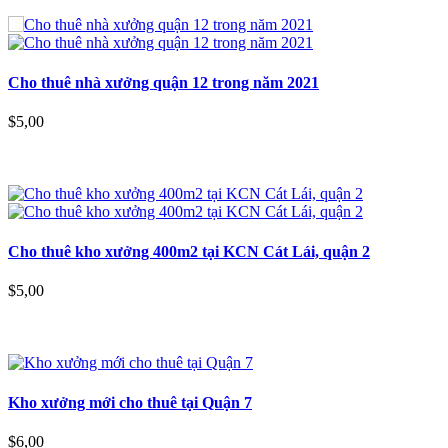
Cho thuê nhà xưởng quận 12 trong năm 2021
$5,00
Cho thuê kho xưởng 400m2 tại KCN Cát Lái, quận 2
$5,00
Kho xưởng mới cho thuê tại Quận 7
$6,00