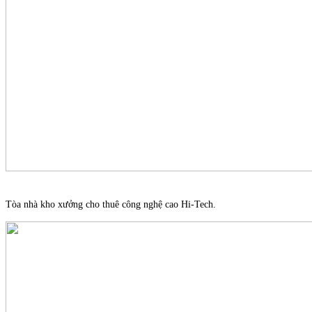
Tòa nhà kho xưởng cho thuê công nghệ cao Hi-Tech.