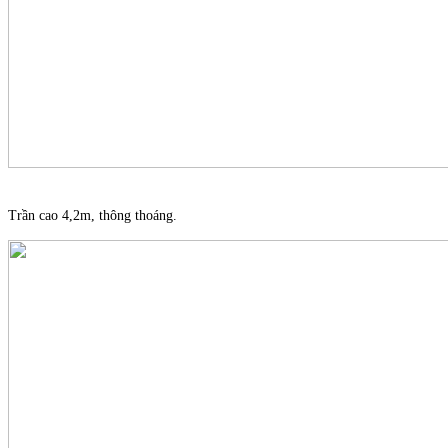
Trần cao 4,2m, thông thoáng.