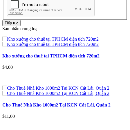
Tiếp tục
Sản phẩm cùng loại
Kho xưởng cho thuê tại TPHCM diện tích 720m2
$4,00
Cho Thuê Nhà Kho 1000m2 Tại KCN Cát Lái, Quận 2
$11,00