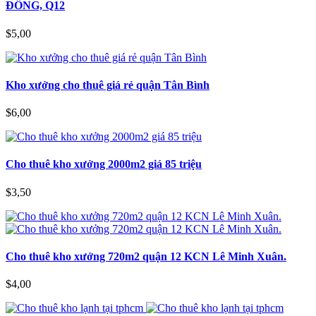
ĐÔNG, Q12
$5,00
Kho xưởng cho thuê giá rẻ quận Tân Bình
$6,00
Cho thuê kho xưởng 2000m2 giá 85 triệu
$3,50
Cho thuê kho xưởng 720m2 quận 12 KCN Lê Minh Xuân.
$4,00