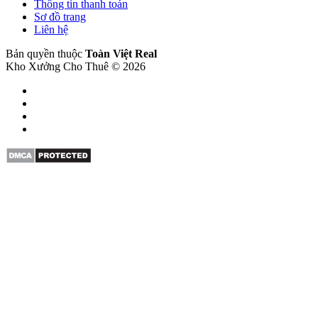
Thông tin thanh toán
Sơ đồ trang
Liên hệ
Bản quyền thuộc
Toàn Việt Real
Kho Xưởng Cho Thuê © 2026