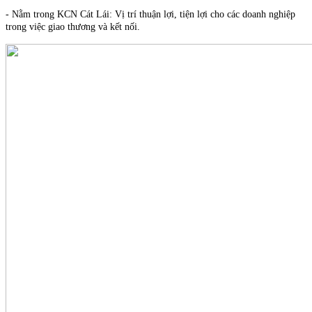
- Nằm trong KCN Cát Lái: Vị trí thuận lợi, tiện lợi cho các doanh nghiệp
trong việc giao thương và kết nối.