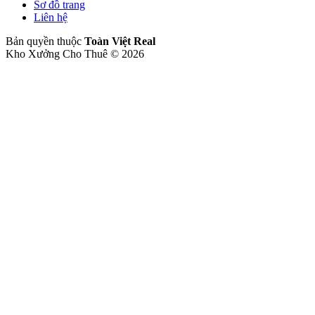
Sơ đồ trang
Liên hệ
Bản quyền thuộc
Toàn Việt Real
Kho Xưởng Cho Thuê © 2026