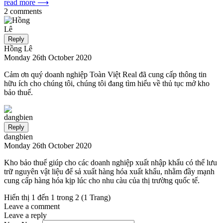
read more ⟶
2 comments
Reply
Hồng Lê
Monday 26th October 2020
Cảm ơn quý doanh nghiệp Toàn Việt Real đã cung cấp thông tin
hữu ích cho chúng tôi, chúng tôi đang tìm hiểu về thủ tục mở kho
bảo thuế.
Reply
dangbien
Monday 26th October 2020
Kho bảo thuế giúp cho các doanh nghiệp xuất nhập khẩu có thể lưu
trữ nguyên vật liệu để sả xuất hàng hóa xuất khẩu, nhằm đầy mạnh
cung cấp hàng hóa kịp lúc cho nhu càu của thị trường quốc tế.
Hiển thị 1 đến 1 trong 2 (1 Trang)
Leave a comment
Leave a reply