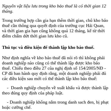
Nguyên vật liệu lưu trong kho bảo thuế là có thời gian 12
tháng.
Trong trường hợp cần gia hạn thêm thời gian, chủ kho bảo
thuế cần thông qua quyết định của trưởng cục Hải Quan,
và thời gian gia hạn cũng không quá 12 tháng, kể từ thời
điểm chấm dứt thời gian lưu kho cũ.
Thủ tục và điều kiện để thành lập kho bảo thuế.
Như định nghĩa về kho bảo thuế đã nói rõ thì không phải
doanh nghiệp nào cũng có thể thành lập được kho bảo
thuế. Chiếu theo điều 27 của nghị định số 154/2005/NĐ -
CP đã ban hành quy định rằng, một doanh nghiệp phải đủ
các điều kiện sau mới có thể thành lập kho bảo thuế:
- Doanh nghiệp chuyên về xuất khẩu và được thành lập
theo đúng quy định của pháp luật.
- Doanh nghiệp không nằm trong danh sach đen, bị phạt
hoặc cưỡng chế.