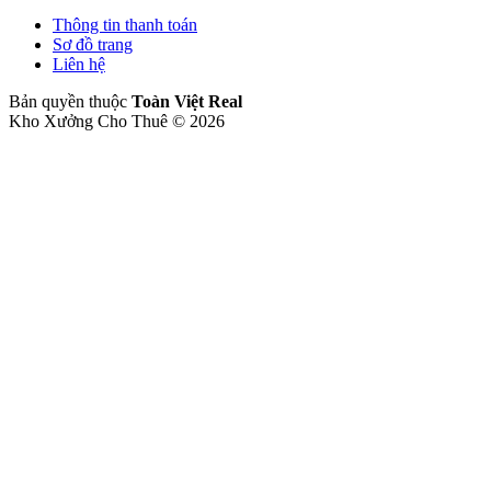
Thông tin thanh toán
Sơ đồ trang
Liên hệ
Bản quyền thuộc
Toàn Việt Real
Kho Xưởng Cho Thuê © 2026