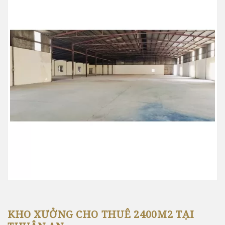
KHO XƯỞNG CHO THUÊ 2400M2 TẠI