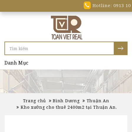
Hotline: 0913 10
Danh Mục
Trang chủ
Bình Dương
Thuận An
Kho xưởng cho thuê 2400m2 tại Thuận An.