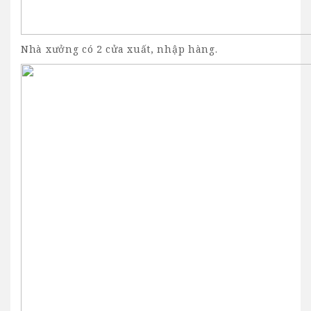
Nhà xưởng có 2 cửa xuất, nhập hàng.