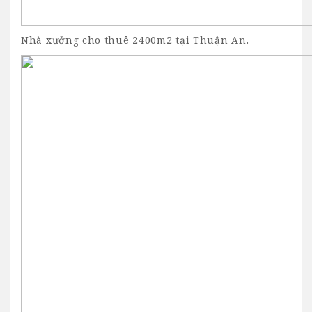
Nhà xưởng cho thuê 2400m2 tại Thuận An.