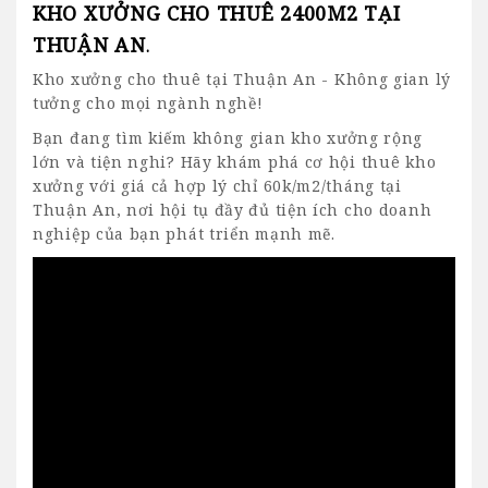
KHO XƯỞNG CHO THUÊ 2400M2 TẠI
THUẬN AN
.
Kho xưởng cho thuê tại Thuận An
- Không gian lý
tưởng cho mọi ngành nghề!
Bạn đang tìm kiếm không gian kho xưởng rộng
lớn và tiện nghi? Hãy khám phá cơ hội thuê kho
xưởng với giá cả hợp lý chỉ 60k/m2/tháng tại
Thuận An, nơi hội tụ đầy đủ tiện ích cho doanh
nghiệp của bạn phát triển mạnh mẽ.