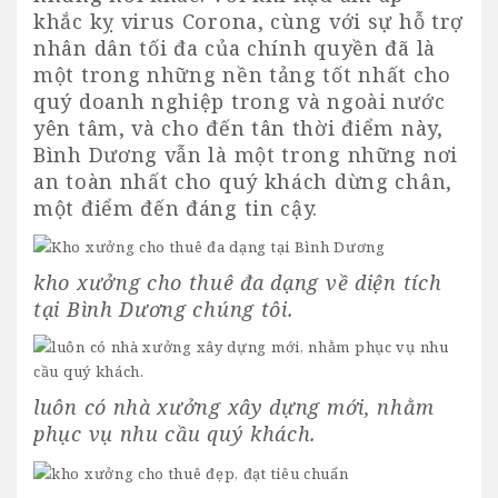
khắc kỵ virus Corona, cùng với sự hỗ trợ
nhân dân tối đa của chính quyền đã là
một trong những nền tảng tốt nhất cho
quý doanh nghiệp trong và ngoài nước
yên tâm, và cho đến tân thời điểm này,
Bình Dương vẫn là một trong những nơi
an toàn nhất cho quý khách dừng chân,
một điểm đến đáng tin cậy.
kho xưởng cho thuê đa dạng về diện tích
tại Bình Dương chúng tôi.
luôn có nhà xưởng xây dựng mới, nhằm
phục vụ nhu cầu quý khách.