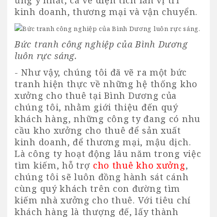
kinh doanh, thương mại và vận chuyển.
Bức tranh công nghiệp của Bình Dương
luôn rực sáng.
- Như vậy, chúng tôi đã vẽ ra một bức
tranh hiện thực về những hệ thống
kho
xưởng cho thuê tại Bình Dương
của
chúng tôi, nhằm giới thiệu đến quý
khách hàng, những công ty đang có nhu
cầu kho xưởng cho thuê để sản xuất
kinh doanh, để thương mại, mậu dịch.
Là công ty hoạt động lâu năm trong việc
tìm kiếm, hỗ trợ
cho thuê kho xưởng
,
chúng tôi sẽ luôn đồng hành sát cánh
cùng quý khách trên con đường tìm
kiếm
nhà xưởng cho thuê
. Với tiêu chí
khách hàng là thượng đế, lấy thành