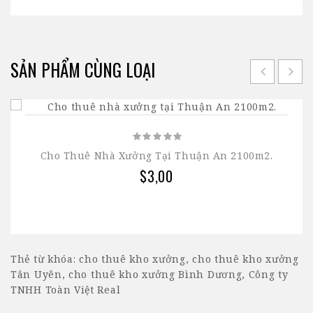
SẢN PHẨM CÙNG LOẠI
Cho Thuê Nhà Xưởng Tại Thuận An 2100m2.
$3,00
Thẻ từ khóa:
cho thuê kho xưởng
,
cho thuê kho xưởng
Tân Uyên
,
cho thuê kho xưởng Bình Dương
,
Công ty
TNHH Toàn Việt Real