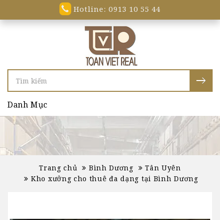
Hotline: 0913 10 55 44
Danh Mục
Trang chủ
Bình Dương
Tân Uyên
Kho xưởng cho thuê đa dạng tại Bình Dương