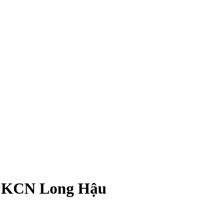
ại KCN Long Hậu