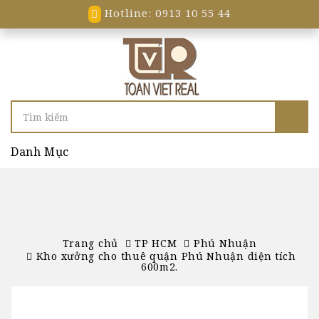
Hotline: 0913 10 55 44
Danh Mục
Trang chủ
TP HCM
Phú Nhuận
Kho xưởng cho thuê quận Phú Nhuận diện tích
600m2.