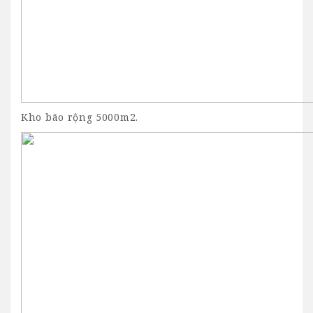
Kho bão rộng 5000m2.