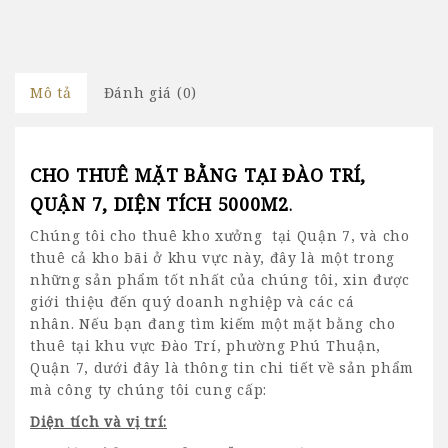
Mô tả
Đánh giá (0)
CHO THUÊ MẶT BẰNG TẠI ĐÀO TRÍ,
QUẬN 7, DIỆN TÍCH 5000M2
.
Chúng tôi
cho thuê kho xưởng tại Quận 7
, và cho
thuê cả kho bãi ở khu vực này, đây là một trong
những sản phẩm tốt nhất của chúng tôi, xin được
giới thiệu đến quý doanh nghiệp và các cá
nhân.
Nếu bạn đang tìm kiếm một mặt bằng cho
thuê tại khu vực Đào Trí, phường Phú Thuận,
Quận 7, dưới đây là thông tin chi tiết về sản phẩm
mà công ty chúng tôi cung cấp:
Diện tích và vị trí: