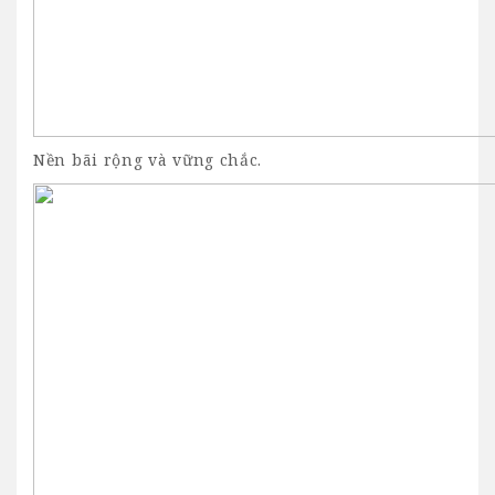
Nền bãi rộng và vững chắc.