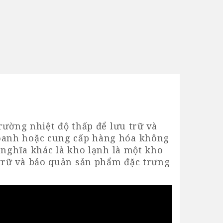
rường nhiệt độ thấp để lưu trữ và
oanh hoặc cung cấp hàng hóa không
 nghĩa khác là kho lạnh là một kho
trữ và bảo quản sản phẩm đặc trưng