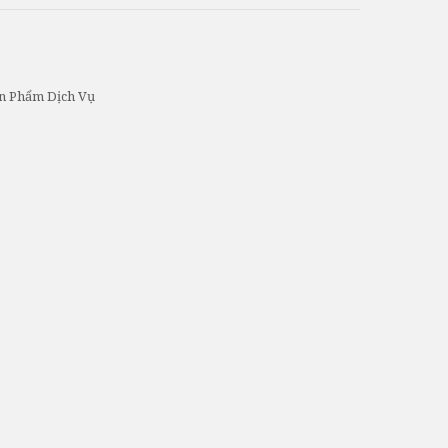
ản Phẩm Dịch Vụ