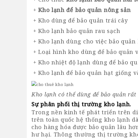
+
Kho lạnh để bảo quản nông sản
+ Kho dùng để bảo quản trái cây
+ Kho lạnh bảo quản rau sạch
+ Kho lạnh dùng cho việc bảo quản 
+ Loại hình kho dùng để bảo quản 
+ Kho nhiệt độ lạnh dùng để bảo qu
+ Kho lạnh để bảo quản hạt giống v
Kho lạnh có thể dùng để bảo quản rất
Sự phân phối thị trường kho lạnh
.
Trong nền kinh tế phát triển trên d
trên toàn quốc hệ thống kho lạnh dà
cho hàng hóa được bảo quản lâu hơn
hư hại. Thông thường thị trường kh