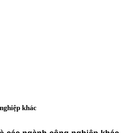
 nghiệp khác