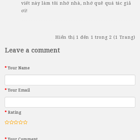
viết này làm tôi nhớ nhà, nhớ quê quá tác giả
ơi!
Hiển thị 1 đến 1 trong 2 (1 Trang)
Leave a comment
Your Name
Your Email
Rating
Your Comment