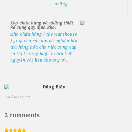
những...
kho chứa hàng và những thiết
kế cùng quy định kho.
Kho chứa hàng ( the warehouse
) giúp cho các doanh nghiệp lưu
trữ hàng hóa cho việc cung cấp
ra thị trường hoặc là lưu trữ
nguyên vật liệu cho quy tr...
Đăng Biển
read more ⟶
2 comments