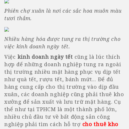
Phiên chợ xuân là nơi các sắc hoa muôn màu
tươi thắm.
Nhiều hàng hóa được tung ra thị trường cho
việc kinh doanh ngày tết.
Việc
kinh doanh ngày tết
cũng là lúc thích
hợp để những doanh nghiệp tung ra ngoài
thị trường nhiều mặt hàng phục vụ dịp tết
như quà tết, rượu tết, bánh mứt... Để đủ
hàng cung cấp cho thị trường vào dịp đầu
xuân, các doanh nghiệp cũng phải thuê kho
xưởng để sản xuất và lưu trữ mặt hàng. Cụ
thể như tại TPHCM là một thành phố lớn,
nhiều chủ đầu tư về bất động sản công
nghiệp phải tìm cách hỗ trợ
cho thuê kho