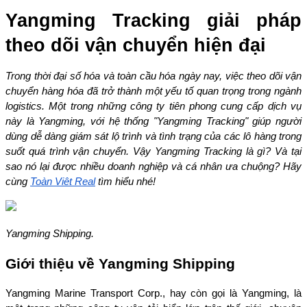
Yangming Tracking giải pháp 
theo dõi vận chuyển hiện đại
Trong thời đại số hóa và toàn cầu hóa ngày nay, việc theo dõi vận 
chuyển hàng hóa đã trở thành một yếu tố quan trọng trong ngành 
logistics. Một trong những công ty tiên phong cung cấp dịch vụ 
này là Yangming, với hệ thống "Yangming Tracking" giúp người 
dùng dễ dàng giám sát lộ trình và tình trạng của các lô hàng trong 
suốt quá trình vận chuyển. Vậy Yangming Tracking là gì? Và tại 
sao nó lại được nhiều doanh nghiệp và cá nhân ưa chuộng? Hãy 
cùng 
Toàn Việt Real
 tìm hiểu nhé!
Yangming Shipping.
Giới thiệu về Yangming Shipping
Yangming Marine Transport Corp., hay còn gọi là Yangming, là 