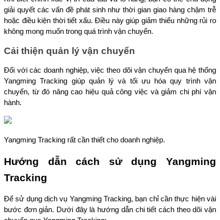
giải quyết các vấn đề phát sinh như thời gian giao hàng chậm trễ 
hoặc điều kiện thời tiết xấu. Điều này giúp giảm thiểu những rủi ro 
không mong muốn trong quá trình vận chuyển.
Cải thiện quản lý vận chuyển
Đối với các doanh nghiệp, việc theo dõi vận chuyển qua hệ thống 
Yangming Tracking giúp quản lý và tối ưu hóa quy trình vận 
chuyển, từ đó nâng cao hiệu quả công việc và giảm chi phí vận 
hành.
Yangming Tracking rất cần thiết cho doanh nghiệp.
Hướng dẫn cách sử dụng Yangming 
Tracking
Để sử dụng dịch vụ Yangming Tracking, bạn chỉ cần thực hiện vài 
bước đơn giản. Dưới đây là hướng dẫn chi tiết cách theo dõi vận 