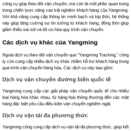
công cụ giúp theo dõi vận chuyển, mà còn là một phần quan trọng 
trong chiến lược nâng cao trải nghiệm khách hàng của Yangming. 
Với khả năng cung cấp thông tin minh bạch và kịp thời, hệ thống 
này giúp tăng cường sự tin tưởng từ khách hàng, đồng thời giúp 
giảm thiểu sai sót và tối ưu hóa quy trình vận chuyển.
Các dịch vụ khác của Yangming
Ngoài dịch vụ theo dõi vận chuyển qua "Yangming Tracking," công 
ty còn cung cấp nhiều dịch vụ khác nhằm hỗ trợ khách hàng trong 
quá trình vận chuyển hàng hóa. Các dịch vụ này bao gồm:
Dịch vụ vận chuyển đường biển quốc tế
Yangming cung cấp các giải pháp vận chuyển quốc tế cho nhiều 
loại hàng hóa khác nhau, từ hàng hóa thông thường đến các mặt 
hàng đặc biệt yêu cầu điều kiện vận chuyển nghiêm ngặt.
Dịch vụ vận tải đa phương thức
Yangming cũng cung cấp dịch vụ vận tải đa phương thức, giúp kết 