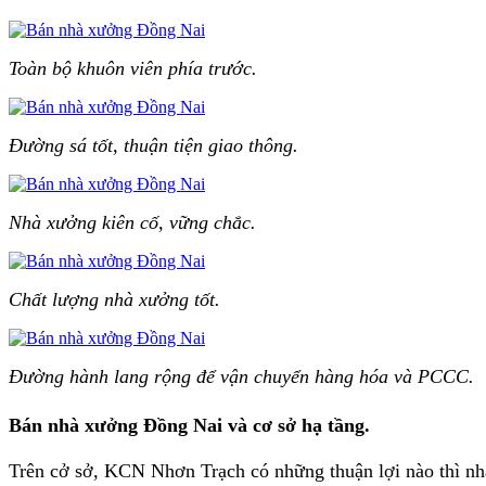
Toàn bộ khuôn viên phía trước.
Đường sá tốt, thuận tiện giao thông.
Nhà xưởng kiên cố, vững chắc.
Chất lượng nhà xưởng tốt.
Đường hành lang rộng để vận chuyển hàng hóa và PCCC.
Bán nhà xưởng Đồng Nai và cơ sở hạ tầng.
Trên cở sở, KCN Nhơn Trạch có những thuận lợi nào thì nhà