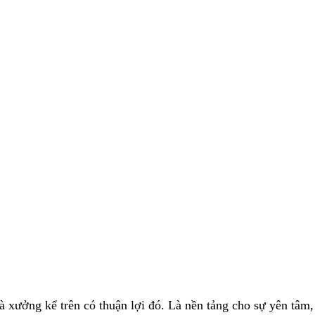
 xưởng kể trên có thuận lợi đó. Là nền tảng cho sự yên tâm,