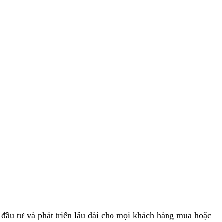
 đầu tư và phát triển lâu dài cho mọi khách hàng mua hoặc