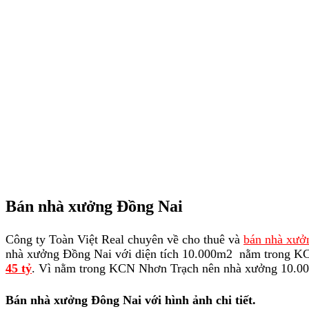
Bán nhà xưởng Đồng Nai
Công ty Toàn Việt Real chuyên về cho thuê và
bán nhà xưở
nhà xưởng Đồng Nai với diện tích 10.000m2 nằm trong KC
45 tỷ
. Vì nằm trong KCN Nhơn Trạch nên nhà xưởng 10.000m2
Bán nhà xưởng Đông Nai với hình ảnh chi tiết.