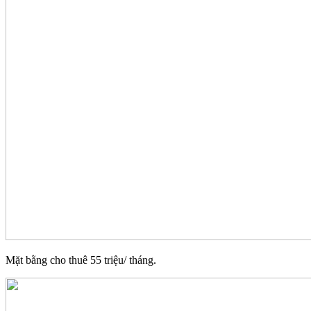
Mặt bằng cho thuê 55 triệu/ tháng.