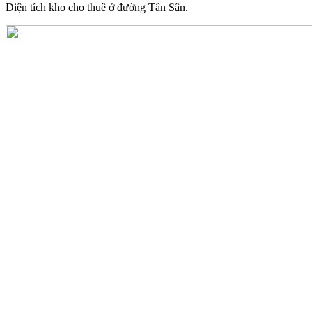
Diện tích kho cho thuê ở đường Tân Sân.