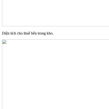
Diện tích cho thuê bên trong kho.