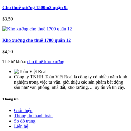
Cho thuê xưởng 1500m2 quận 9.
$3,50
Kho xưởng cho thuê 1700 quận 12
$4,20
Thẻ từ khóa:
cho thuê kho xưởng
Công ty TNHH Toàn Việt Real là công ty có nhiều năm kinh
nghiệm trong việc tư vấn, giới thiệu các sản phẩm bất động
sản như văn phòng, nhà đất, kho xưởng, ... uy tín và tin cậy.
Thông tin
Giới thiệu
Thông tin thanh toán
Sơ đồ trang
Liên hệ