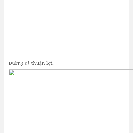
Đường sá thuận lợi.