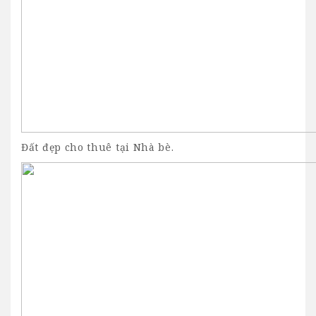
Đất đẹp cho thuê tại Nhà bè.