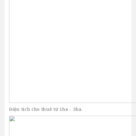
Diện tích cho thuê từ 1ha - 5ha.