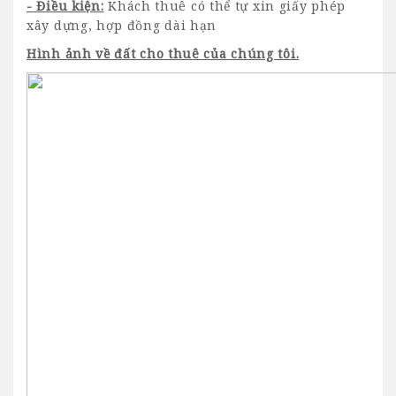
- Điều kiện:
Khách thuê có thể tự xin giấy phép
xây dựng, hợp đồng dài hạn
Hình ảnh về đất cho thuê của chúng tôi.