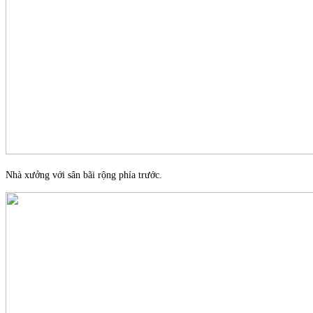
Nhà xưởng với sân bãi rộng phía trước.