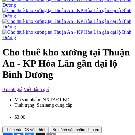
Cho thuê kho xưởng tại Thuận
An - KP Hòa Lân gần đại lộ
Bình Dương
0 đánh giá
Viết đánh giá
Mã sản phẩm:
NXTAĐLBD
Tình trạng:
Sẵn sàng cung cấp
$3,00
Thêm vào DS yêu thích
So sánh sản phẩm dịch vụ