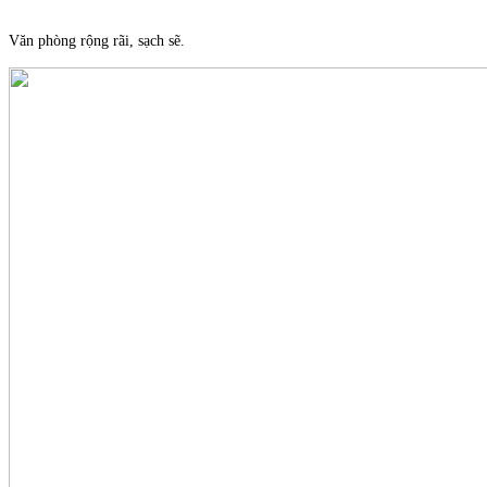
Văn phòng rộng rãi, sạch sẽ.