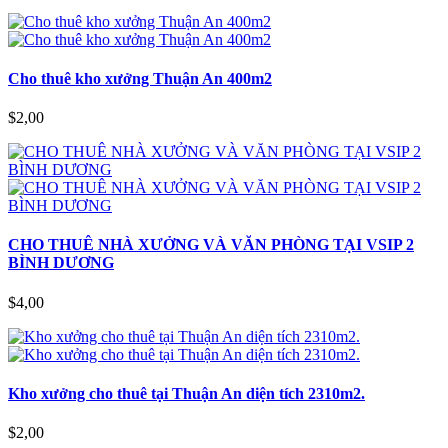
Cho thuê kho xưởng Thuận An 400m2
$2,00
CHO THUÊ NHÀ XƯỞNG VÀ VĂN PHÒNG TẠI VSIP 2
BÌNH DƯƠNG
$4,00
Kho xưởng cho thuê tại Thuận An diện tích 2310m2.
$2,00