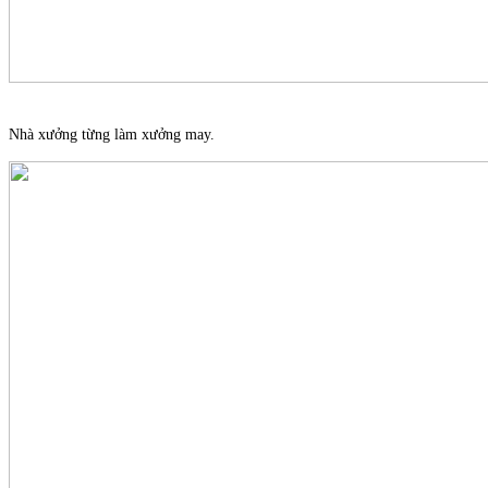
Nhà xưởng từng làm xưởng may.