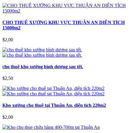
CHO THUÊ XƯỞNG KHU VỰC THUẬN AN DIỆN TÍCH
15000m2
$2,00
cho thuê kho xưởng bình dương sau tết.
$2,50
Kho xưởng cho thuê tại Thuận An, diện tích 220m2
$2,00