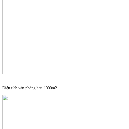
Diện tích văn phòng hơn 1000m2.