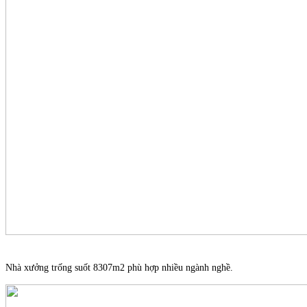
Nhà xưởng trống suốt 8307m2 phù hợp nhiều ngành nghề.