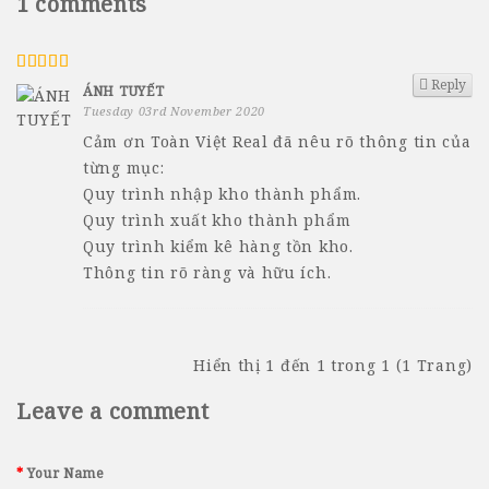
1 comments
Reply
ÁNH TUYẾT
Tuesday 03rd November 2020
Cảm ơn Toàn Việt Real đã nêu rõ thông tin của
từng mục:
Quy trình nhập kho thành phẩm.
Quy trình xuất kho thành phẩm
Quy trình kiểm kê hàng tồn kho.
Thông tin rõ ràng và hữu ích.
Hiển thị 1 đến 1 trong 1 (1 Trang)
Leave a comment
Your Name