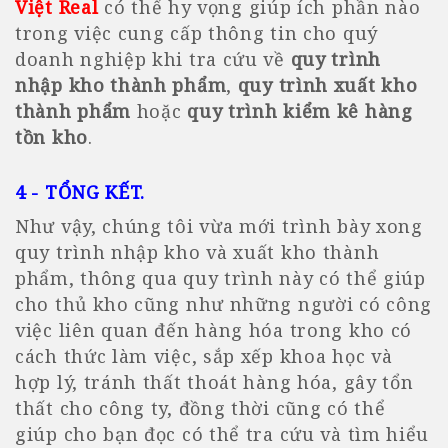
Việt Real
có thể hy vọng giúp ích phần nào
trong việc cung cấp thông tin cho quý
doanh nghiệp khi tra cứu về
quy trình
nhập kho thành phẩm
,
quy trình xuất kho
thành phẩm
hoặc
quy trình kiểm kê hàng
tồn kho
.
4 - TỔNG KẾT.
Như vậy, chúng tôi vừa mới trình bày xong
quy trình nhập kho và xuất kho thành
phẩm, thông qua quy trình này có thể giúp
cho thủ kho cũng như những người có công
việc liên quan đến hàng hóa trong kho có
cách thức làm việc, sắp xếp khoa học và
hợp lý, tránh thất thoát hàng hóa, gây tổn
thất cho công ty, đồng thời cũng có thể
giúp cho bạn đọc có thể tra cứu và tìm hiểu