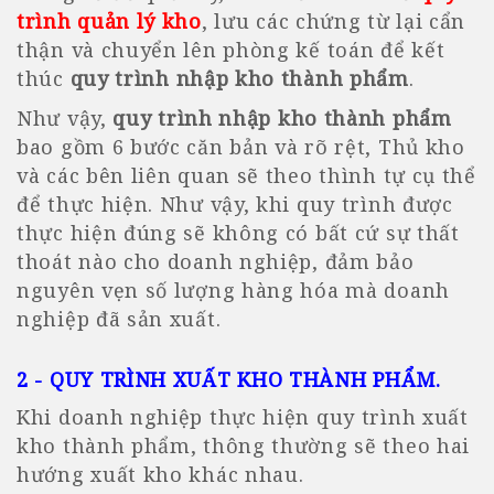
trình quản lý kho
, lưu các chứng từ lại cẩn
thận và chuyển lên phòng kế toán để kết
thúc
quy trình nhập kho thành phẩm
.
Như vậy,
quy trình nhập kho thành phẩm
bao gồm 6 bước căn bản và rõ rệt, Thủ kho
và các bên liên quan sẽ theo thình tự cụ thể
để thực hiện. Như vậy, khi quy trình được
thực hiện đúng sẽ không có bất cứ sự thất
thoát nào cho doanh nghiệp, đảm bảo
nguyên vẹn số lượng hàng hóa mà doanh
nghiệp đã sản xuất.
2 - QUY TRÌNH XUẤT KHO THÀNH PHẨM
.
Khi doanh nghiệp thực hiện quy trình xuất
kho thành phẩm, thông thường sẽ theo hai
hướng xuất kho khác nhau.