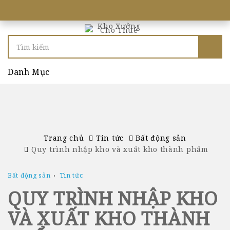
Danh Mục
Trang chủ
Tin tức
Bất động sản
Quy trình nhập kho và xuất kho thành phẩm
Bất động sản
Tin tức
QUY TRÌNH NHẬP KHO
VÀ XUẤT KHO THÀNH