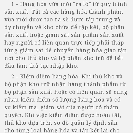
1 - Hàng hóa vừa mới "ra lò" từ quy trình
sản xuất: Tất cả các hàng hóa thành phẩm
vừa mới được tạo ra sẽ được tập trung và
dy chuyển về kho chứa để tập kết, bộ phận
sản xuất hoặc giám sát sản phẩm sản xuất
hay người có liên quan trực tiếp phải tháp
tùng giám sát để chuyển hàng hóa giao tận
nơi cho thủ kho và bộ phận kho trữ để bắt
đầu làm thủ tục nhập kho.
2 - Kiểm điếm hàng hóa: Khi thủ kho và
bộ phận kho trữ nhận hàng thành phẩm từ
bộ phận sản xuất hoặc có liên quan sẽ cùng
nhau kiểm điếm số lượng hàng hóa và có
sự kiểm tra, giám sát của người có thẩm
quyền. Khi việc kiểm điếm được hoàn tất,
thủ kho dựa trên sơ đồ quản lý định sẵn
cho từng loại hàng hóa và tập kết lại cho