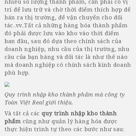
nhiều số lượng thành phẩm, cần phải có vị
trí để lưu trữ và chờ thời điểm thích hợp để
bán ra thị trường, để vận chuyển cho đối
tác..vv..Tất cả những hàng hóa thành phẩm
đó phải được lưu vào kho vào thời điểm
ban đầu, sau đó dựa theo chính sách của
doanh nghiệp, nhu cầu của thị trường, nhu
cầu của bạn hàng và đối tác là như thế nào
mà doanh nghiệp có chính sách kinh doanh
phù hợp.
Quy trình nhập kho thành phẩm mà công ty
Toàn Việt Real giới thiệu.
Và tất cả các
quy trình nhập kho thành
phẩm
cũng như quản lý hàng hóa được
thực hiện trình tự theo các bước như sau: