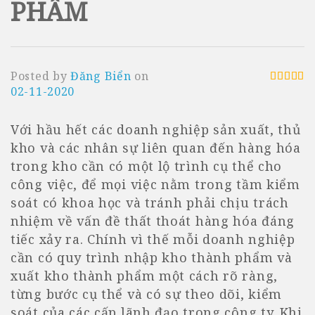
PHẨM
Posted by
Đăng Biển
on
02-11-2020
Với hầu hết các doanh nghiệp sản xuất, thủ
kho và các nhân sự liên quan đến hàng hóa
trong kho cần có một lộ trình cụ thể cho
công việc, để mọi việc nằm trong tầm kiểm
soát có khoa học và tránh phải chịu trách
nhiệm về vấn đề thất thoát hàng hóa đáng
tiếc xảy ra. Chính vì thế mỗi doanh nghiệp
cần có quy trình nhập kho thành phẩm và
xuất kho thành phẩm một cách rõ ràng,
từng bước cụ thể và có sự theo dõi, kiểm
soát của các cấp lãnh đạo trong công ty. Khi