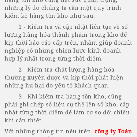
những lý do chúng ta cần một quy trình
kiểm kê hàng tồn kho như sau:
1 - Kiểm tra và cập nhật liên tục về số
lượng hàng hóa thành phẩm trong kho để
kịp thời báo cáo cấp trên, nhằm giúp doanh
nghiệp có những chiến lược kinh doanh
hợp lý nhất trong từng thời điểm.
2 - Kiểm tra chất lượng hàng hóa
thường xuyên được và kịp thời phát hiện
những hư hại do yếu tố khách quan.
3 - Khi kiểm tra hàng tồn kho, cũng
phải ghi chép số liệu cụ thế lên sổ kho, cập
nhật từng thời điểm để làm cơ sơ đối chiếu
khi cần thiết.
Với những thông tin nêu trên,
công ty Toàn