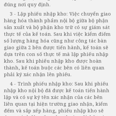
đúng nơi quy định.
3 - Lập phiếu nhập kho: Việc chuyển giao
hàng hóa thành phẩm nội bộ giữa bộ phận
sản xuất và bộ phận kho trữ có sự giám sát
thực tế của kế toán. Sau khi việc kiểm điếm
số lượng hàng hóa cũng như công tác bàn
giao giữa 2 bên được tiến hành, kế toán sẽ
dựa trên con số thực tế mà lập phiếu nhập
kho. Sau khi phiếu nhập kho được hoàn
thành, kế toán buộc các bên có liên quan
phải ký xác nhận lên phiếu.
4 - Trình phiếu nhập kho: Sau khi phiếu
nhập kho nội bộ đã được kế toán tiến hành
lập và có sự ký tên xác nhận của các bên
liên quan tại hiện trường giao nhận, kiểm
đếm và sắp xếp hàng, phiếu nhập kho sẽ