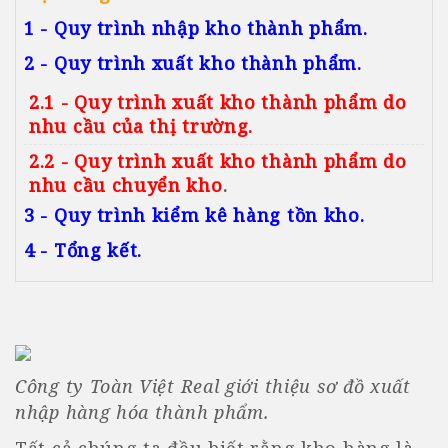
1 - Quy trình nhập kho thành phẩm.
2 - Quy trình xuất kho thành phẩm.
2.1 - Quy trình xuất kho thành phẩm do
nhu cầu của thị trường.
2.2 - Quy trình xuất kho thành phẩm do
nhu cầu chuyển kho
.
3 - Quy trình kiểm kê hàng tồn kho.
4 - Tổng kết.
Công ty Toàn Việt Real giới thiệu sơ đồ xuất
nhập hàng hóa thành phẩm.
Tất cả chúng ta đều biết rằng kho hàng là