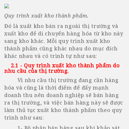
Quy trình xuất kho thành phẩm.
Đó là xuất kho bán ra ngoài thị trường và
xuất kho để di chuyển hàng hóa từ kho này
sang kho khác. Mỗi quy trình xuất kho
thành phẩm cũng khác nhau do mục đích
khác nhau và có trình tự như sau:
2.1 - Quy trình xuất kho thành phẩm do
nhu cầu của thị trường
.
Vì nhu cầu thị trường đang cần hàng
hóa và cũng là thời điểm để đẩy mạnh
doanh thu nên doanh nghiệp sẽ bán hàng
ra thị trường, và việc bán hàng này sẽ được
làm thủ tục xuất kho thành phẩm theo quy
trình như sau:
1- Bộ phận bán hàng sau khi khảo sát