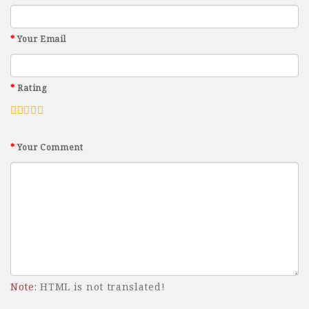
Your Email
Rating
Your Comment
Note:
HTML is not translated!