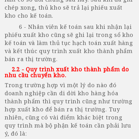
chép xong, thủ kho sẽ trả lại phiếu xuất
kho cho kế toán.
6 - Nhân viên kế toán sau khi nhận lại
phiếu xuất kho cũng sẽ ghi lại trong sổ kho
kế toán và làm thủ tục hạch toán xuất hàng
và kết thúc quy trình xuất kho thành phẩm
bán ra thị trường.
2.2 - Quy trình xuất kho thành phẩm do
nhu cầu chuyển kho
.
Trong trường hợp vì một lý do nào đó
doanh nghiệp cần di dời kho hàng hóa
thành phẩm thì quy trình cũng như trường
hợp xuất kho để bán ra thị trường. Tuy
nhiên, cũng có vài điểm khác biệt trong
quy trình mà bộ phận kế toán cần phải lưu
ý, đó là: