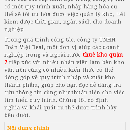
có một quy trình xuất, nhập hàng hóa cụ
thể sẽ tối ưu hóa được việc quản lý kho, tiết
kiệm được thời gian, ngân sách cho doanh
nghiệp.
Trong quá trình công tác, công ty TNHH
Toàn Việt Real, một đơn vị giúp các doanh
nghiệp trong và ngoài nước
thuê kho quận
7
tiếp xúc với nhiều nhân viên làm bên kho
vận nên cũng có nhiều kiến thức có thể
đóng góp về quy trình nhập và xuất kho
thành phẩm, giúp cho bạn đọc dễ dàng tra
cứu thông tin cũng như thuận tiện cho việc
tìm hiểu quy trình. Chúng tôi có định
nghĩa và khái quát cụ thể được trình bày
bên dưới.
Nội dung chính