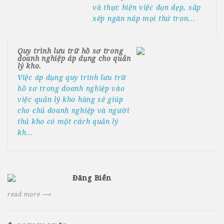
và thực hiện việc dọn dẹp, sắp
xếp ngăn nắp mọi thứ tron...
Quy trình lưu trữ hồ sơ trong
doanh nghiệp áp dụng cho quản
lý kho.
Việc áp dụng quy trình lưu trữ
hồ sơ trong doanh nghiệp vào
việc quản lý kho hàng sẽ giúp
cho chủ doanh nghiệp và người
thủ kho có một cách quản lý
kh...
Đăng Biển
read more ⟶