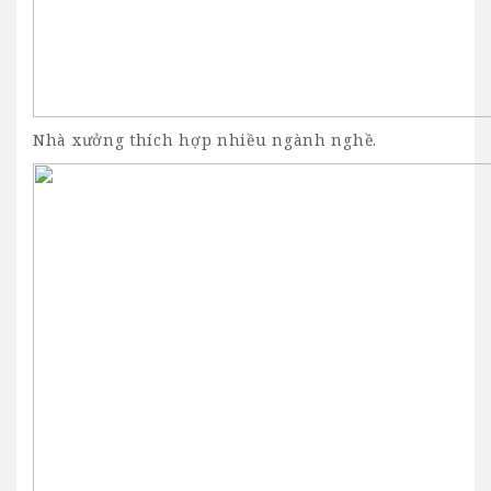
Nhà xưởng thích hợp nhiều ngành nghề.