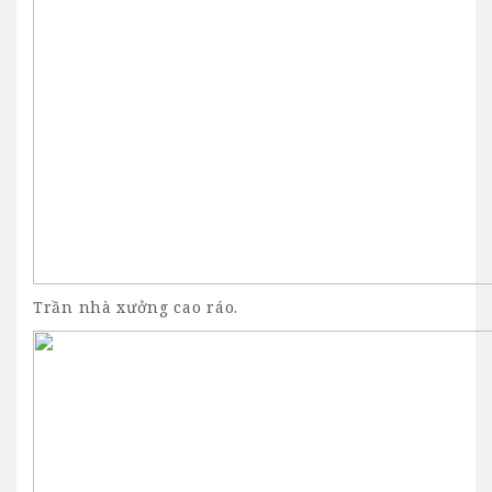
Trần nhà xưởng cao ráo.