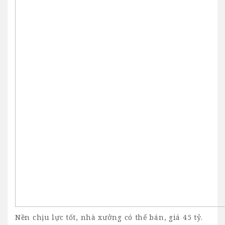
Nền chịu lực tốt, nhà xưởng có thể bán, giá 45 tỷ.