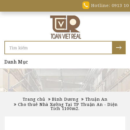
Hotline: 0913 10
Danh Mục
Trang chủ
Bình Dương
Thuận An
Cho thuê Nhà Xưởng Tại TP Thuận An - Diện
Tích 1100m2.