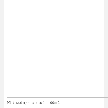
Nhà xưởng cho thuê 1100m2.