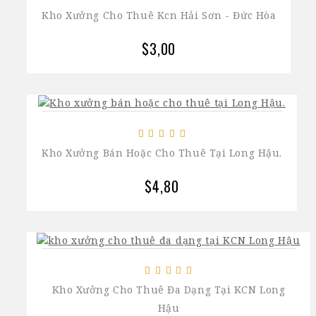
Kho Xưởng Cho Thuê Kcn Hải Sơn - Đức Hòa
$3,00
Kho Xưởng Bán Hoặc Cho Thuê Tại Long Hậu.
$4,80
Kho Xưởng Cho Thuê Đa Dạng Tại KCN Long
Hậu