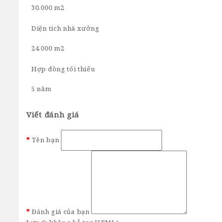
30.000 m2
Diện tích nhà xưởng
24.000 m2
Hợp đồng tối thiểu
5 năm
Viết đánh giá
Tên bạn
Đánh giá của bạn