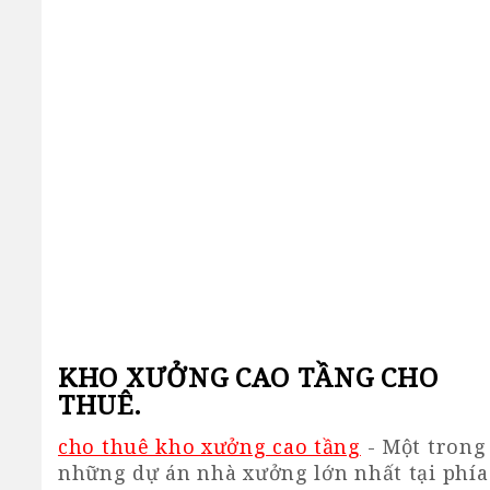
KHO XƯỞNG CAO TẦNG CHO
THUÊ.
cho thuê kho xưởng cao tầng
- Một trong
những dự án nhà xưởng lớn nhất tại phía