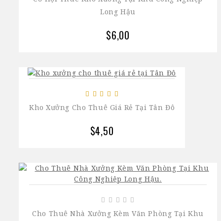
Long Hậu
$6,00
Kho Xưởng Cho Thuê Giá Rẻ Tại Tân Đô
$4,50
Cho Thuê Nhà Xưởng Kèm Văn Phòng Tại Khu