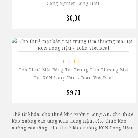
Công Nghiệp Long Hậu.
$6,00
Cho Thuê Mặt Bằng Tại Trung Tâm Thương Mại
Tại KCN Long Hậu - Toàn Việt Real
$9,70
Thẻ từ khóa:
cho thuê kho xưởng Long An
,
cho thuê
kho xưởng cao tầng KCN Long Hậu
,
cho thuê kho
xưởng cao tầng
,
cho thuê kho xưởng KCN Long Hậu