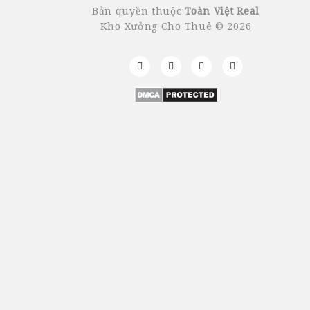
Bản quyền thuộc
Toàn Việt Real
Kho Xưởng Cho Thuê © 2026