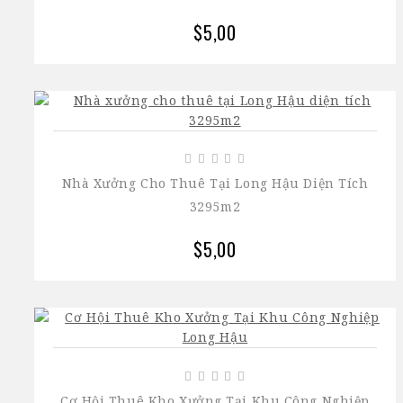
$5,00
Nhà Xưởng Cho Thuê Tại Long Hậu Diện Tích
3295m2
$5,00
Cơ Hội Thuê Kho Xưởng Tại Khu Công Nghiệp