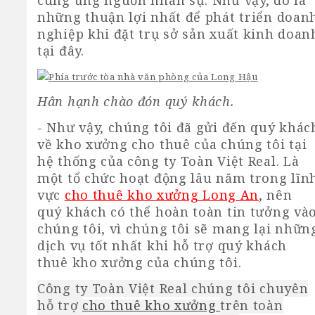
những thuận lợi nhất để phát triển doan
nghiệp khi đặt trụ sở sản xuất kinh doan
tại đây.
Hân hạnh chào đón quý khách.
- Như vậy, chúng tôi đã gửi đến quý khác
về kho xưởng cho thuê của chúng tôi tại
hệ thống của công ty Toàn Việt Real. Là
một tổ chức hoạt động lâu năm trong lĩn
vực
cho thuê kho xưởng Long An
, nên
quý khách có thể hoàn toàn tin tưởng và
chúng tôi, vì chúng tôi sẽ mang lại nhữn
dịch vụ tốt nhất khi hỗ trợ quý khách
thuê kho xưởng của chúng tôi.
Công ty Toàn Việt Real chúng tôi chuyên
hỗ trợ
cho thuê kho xưởng
trên toàn