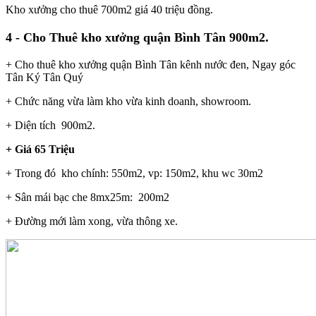
Kho xưởng cho thuê 700m2 giá 40 triệu đồng.
.
4 - Cho Thuê kho xưởng quận Bình Tân 900m2
+ Cho thuê kho xưởng quận Bình Tân kênh nước đen, Ngay góc
Tân Ký Tân Quý
+ Chức năng vừa làm kho vừa kinh doanh, showroom.
+ Diện tích 900m2.
+ Giá 65 Triệu
+ Trong đó kho chính: 550m2, vp: 150m2, khu wc 30m2
+ Sân mái bạc che 8mx25m: 200m2
+ Đường mới làm xong, vừa thông xe.