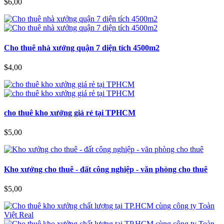
$6,00
Cho thuê nhà xưởng quận 7 diện tích 4500m2
$4,00
cho thuê kho xưởng giá rẻ tại TPHCM
$5,00
Kho xưởng cho thuê - đất công nghiệp - văn phòng cho thuê
$5,00