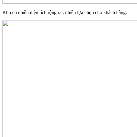
Kho có nhiều diện tích rộng rãi, nhiều lựa chọn cho khách hàng.