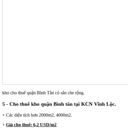
kho cho thuê quận Bình Tân có sân che rộng.
.
5 - Cho thuê kho quận Bình tân tại KCN Vĩnh Lộc
+ Các diện tích hơn 2000m2, 4000m2.
+
Giá cho thuê: 6,2 USD/m2