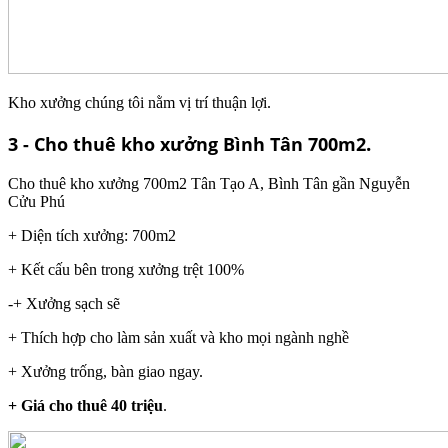
Kho xưởng chúng tôi nằm vị trí thuận lợi.
.
3 - Cho thuê kho xưởng Bình Tân 700m2
Cho thuê kho xưởng 700m2 Tân Tạo A, Bình Tân gần Nguyễn
Cửu Phú
+ Diện tích xưởng: 700m2
+ Kết cấu bên trong xưởng trệt 100%
-+ Xưởng sạch sẽ
+ Thích hợp cho làm sản xuất và kho mọi ngành nghề
+ Xưởng trống, bàn giao ngay.
+ Giá cho thuê 40 triệu
.