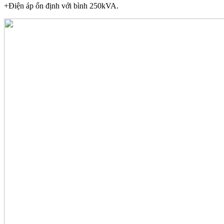
+Điện áp ổn định với bình 250kVA.