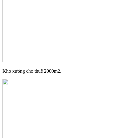
Kho xưởng cho thuê 2000m2.