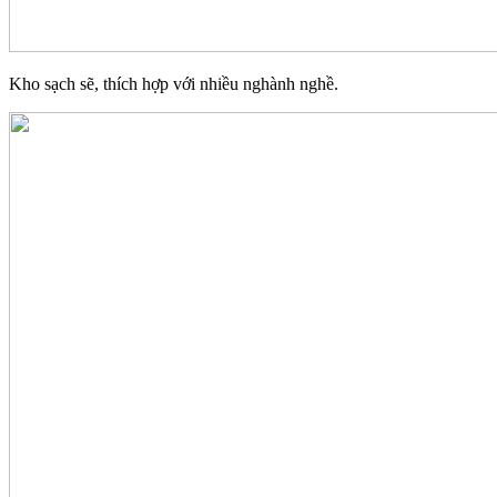
Kho sạch sẽ, thích hợp với nhiều nghành nghề.