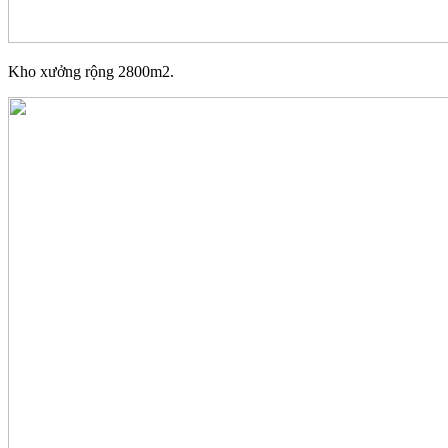
Kho xưởng rộng 2800m2.