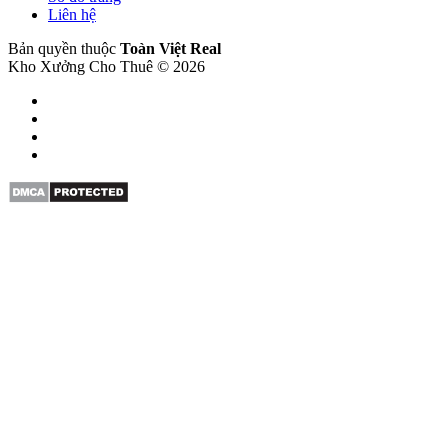
Liên hệ
Bản quyền thuộc
Toàn Việt Real
Kho Xưởng Cho Thuê © 2026