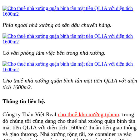
Phía ngoài nhà xưởng có sân đậu chuyển hàng.
Có văn phòng làm việc bên trong nhà xưởng.
Cho thuê nhà xưởng quận bình tân mặt tiền QL1A với diện
tích 1600m2.
Thông tin liên hệ.
Công ty Toàn Việt Real
cho thuê kho xưởng tphcm
, trong
đó chúng tôi cũng đang cho thuê nhà xưởng quận bình tân
mặt tiền QL1A với diện tích 1600m2 thuận tiện giao thông
và giao thương. Nhà xưởng rộng rãi, xe container ra vào