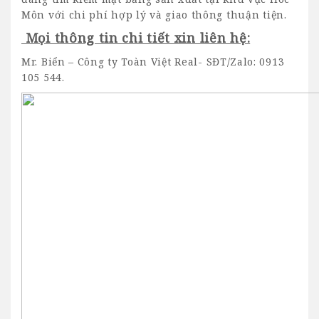
Môn với chi phí hợp lý và giao thông thuận tiện.
Mọi thông tin chi tiết xin liên hệ:
Mr. Biển – Công ty Toàn Việt Real-
SĐT/Zalo: 0913
105 544.