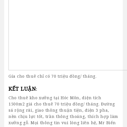
Gía cho thuê chỉ có 70 triệu đồng/ tháng.
KẾT LUẬN
:
Cho thuê kho xưởng tại Hóc Môn
, diện tích
1500m2 giá cho thuê 70 triệu đồng/ tháng. Đường
sá rộng rãi, giao thông thuận tiện, điện 3 pha,
nền chịu lực tốt, trần thông thoáng, thích hợp làm
xưởng gỗ. Mọi thông tin vui lòng liên hệ, Mr Biển