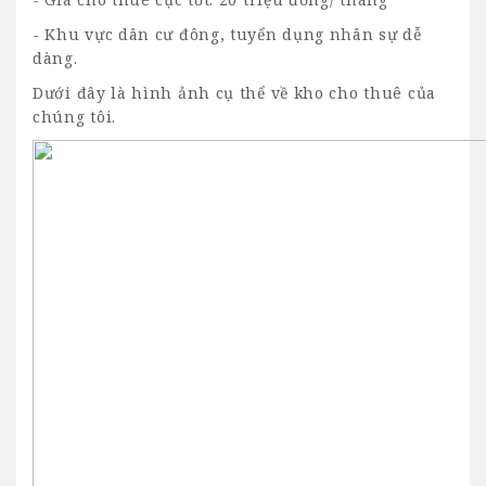
- Khu vực dân cư đông, tuyển dụng nhân sự dễ
dàng.
Dưới đây là hình ảnh cụ thể về kho cho thuê của
chúng tôi.