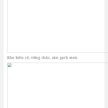
Kho kiên cố, vững chắc, sàn gạch men.