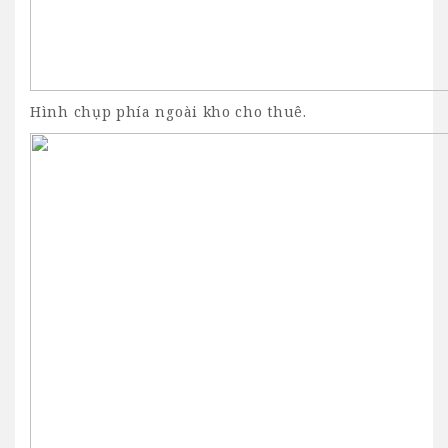
Hình chụp phía ngoài kho cho thuê.