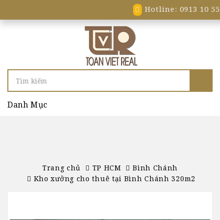
Hotline: 0913 10 55
Danh Mục
Trang chủ
TP HCM
Bình Chánh
Kho xưởng cho thuê tại Bình Chánh 320m2