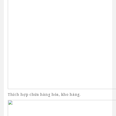
Thích hợp chứa hàng hóa, kho hàng.