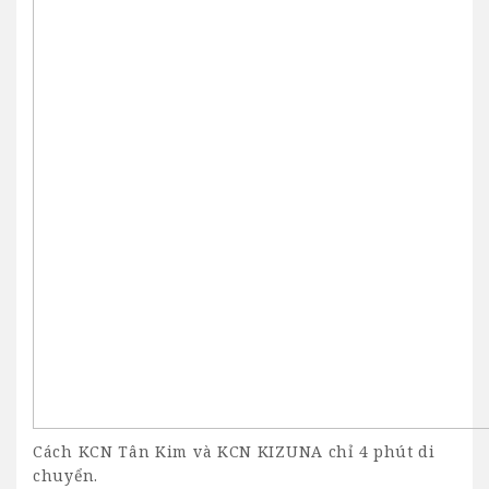
Cách KCN Tân Kim và KCN KIZUNA chỉ 4 phút di
chuyển.