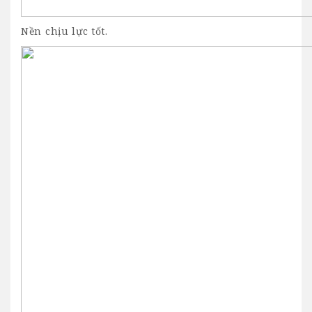
Nền chịu lực tốt.