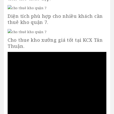
Diện tích phù hợp cho nhiều khách cần
thuê kho quận 7.
Cho thue kho xưởng giá tốt tại KCX Tân
Thuận.