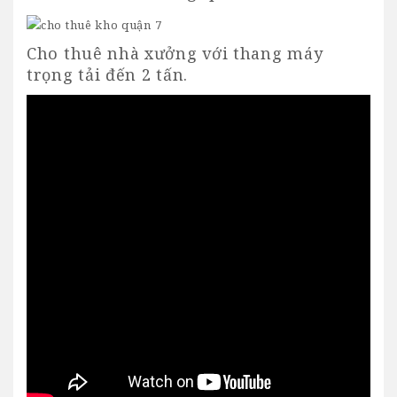
Cho thuê nhà xưởng với thang máy
trọng tải đến 2 tấn.