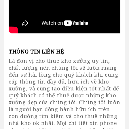
.
THÔNG TIN LIÊN HỆ
Là đơn vị cho thue kho xưởng uy tín,
chất lượng nên chúng tôi sẽ luôn mang
đến sự hài lòng cho quý khách khi cung
cấp thông tin đầy đủ, hữu ích về kho
xưởng, và cũng tạo điều kiện tốt nhất để
quý khách có thể thuê được những kho
xưởng đẹp của chúng tôi. Chúng tôi luôn
là người bạn đồng hành hữu ích trên
con đường tìm kiếm và cho thuê những
nhà kho ok nhất. Mọi chi tiết xin phone