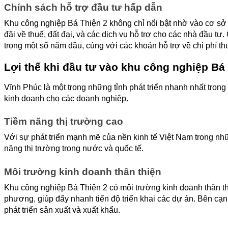
Chính sách hỗ trợ đầu tư hấp dẫn
Khu công nghiệp Bá Thiện 2 không chỉ nổi bật nhờ vào cơ sở h
đãi về thuế, đất đai, và các dịch vụ hỗ trợ cho các nhà đầu 
trong một số năm đầu, cùng với các khoản hỗ trợ về chi phí th
Lợi thế khi đầu tư vào khu công nghiệp Bá
Vĩnh Phúc là một trong những tỉnh phát triển nhanh nhất trong 
kinh doanh cho các doanh nghiệp.
Tiềm năng thị trường cao
Với sự phát triển mạnh mẽ của nền kinh tế Việt Nam trong nhữ
năng thị trường trong nước và quốc tế. 
Môi trường kinh doanh thân thiện
Khu công nghiệp Bá Thiện 2 có môi trường kinh doanh thân th
phương, giúp đẩy nhanh tiến độ triển khai các dự án. Bên cạnh
phát triển sản xuất và xuất khẩu.