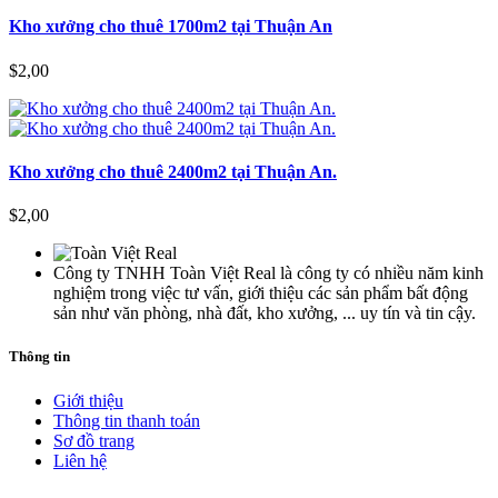
Kho xưởng cho thuê 1700m2 tại Thuận An
$2,00
Kho xưởng cho thuê 2400m2 tại Thuận An.
$2,00
Công ty TNHH Toàn Việt Real là công ty có nhiều năm kinh
nghiệm trong việc tư vấn, giới thiệu các sản phẩm bất động
sản như văn phòng, nhà đất, kho xưởng, ... uy tín và tin cậy.
Thông tin
Giới thiệu
Thông tin thanh toán
Sơ đồ trang
Liên hệ