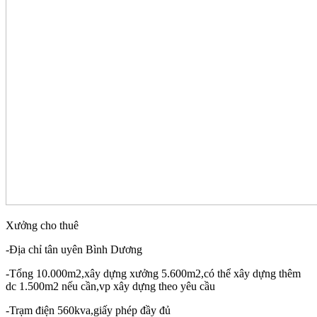
Xưởng cho thuê
-Địa chỉ tân uyên Bình Dương
-Tổng 10.000m2,xây dựng xưởng 5.600m2,có thể xây dựng thêm
dc 1.500m2 nếu cần,vp xây dựng theo yêu cầu
-Trạm điện 560kva,giấy phép đầy đủ