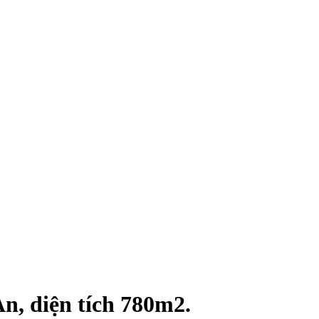
n, diện tích 780m2.