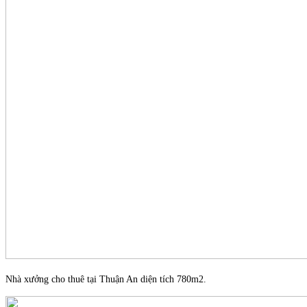
Nhà xưởng cho thuê tại Thuận An diện tích 780m2.