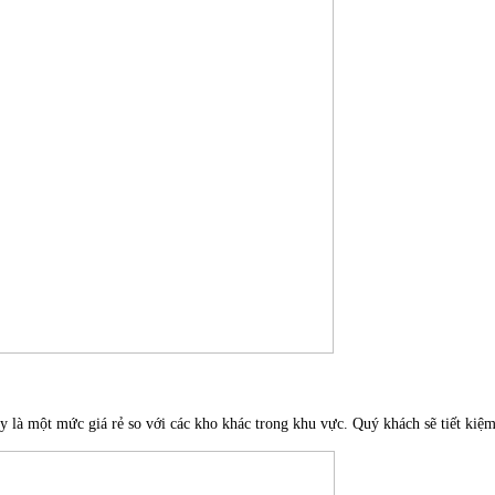
 là một mức giá rẻ so với các kho khác trong khu vực. Quý khách sẽ tiết kiệm