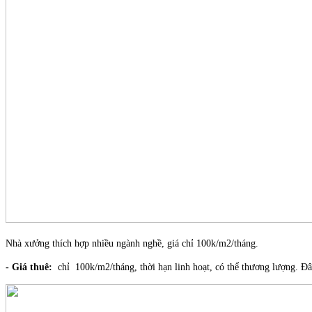
Nhà xưởng thích hợp nhiều ngành nghề, giá chỉ 100k/m2/tháng.
- Giá thuê:
chỉ 100k/m2/tháng, thời hạn linh hoạt, có thể thương lượng. Đây