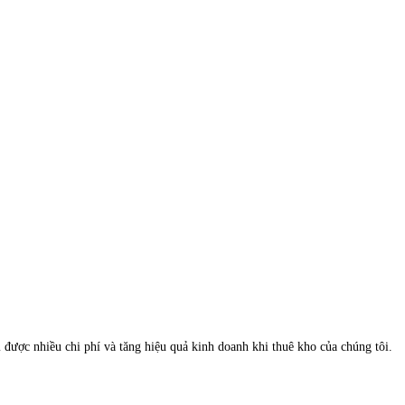
 được nhiều chi phí và tăng hiệu quả kinh doanh khi thuê kho của chúng tôi.