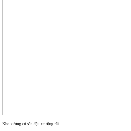
Kho xưởng có sân đậu xe rộng rãi.