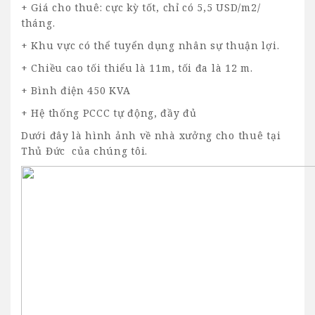
+ Giá cho thuê: cực kỳ tốt, chỉ có 5,5 USD/m2/
tháng.
+ Khu vực có thể tuyển dụng nhân sự thuận lợi.
+ Chiều cao tối thiểu là 11m, tối đa là 12 m.
+ Bình điện 450 KVA
+ Hệ thống PCCC tự động, đầy đủ
Dưới đây là hình ảnh về nhà xưởng cho thuê tại
Thủ Đức của chúng tôi.