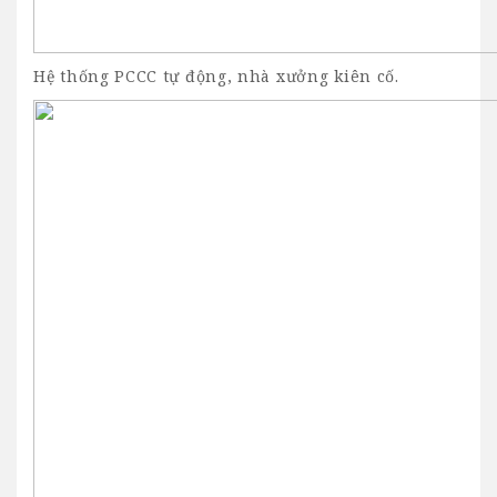
Hệ thống PCCC tự động, nhà xưởng kiên cố.