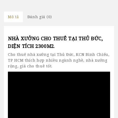
Mô tả
Đánh giá (0)
NHÀ XƯỞNG CHO THUÊ TẠI THỦ ĐỨC,
DIỆN TÍCH 2300M2
.
Cho thuê nhà xưởng tại Thủ Đức
, KCN Bình Chiểu,
TP HCM thích hợp nhiều ngành nghề, nhà xưởng
rộng, giá cho thuê tốt.