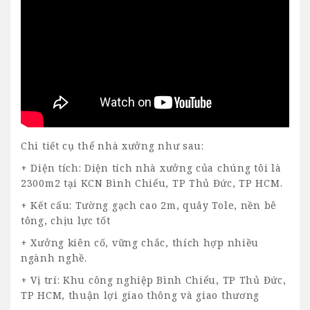
Chi tiết cụ thể
nhà xưởng
như sau:
+ Diện tích: Diện tích nhà xưởng của chúng tôi là
2300m2 tại KCN Bình Chiểu, TP Thủ Đức, TP HCM.
+ Kết cấu: Tường gạch cao 2m, quây Tole, nền bê
tông, chịu lực tốt
+ Xưởng kiên cố, vững chắc, thích hợp nhiều
ngành nghề.
+ Vị trí: Khu công nghiệp Bình Chiểu, TP Thủ Đức,
TP HCM, thuận lợi giao thông và giao thương