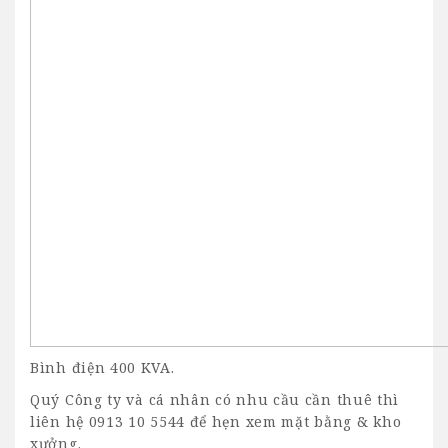
Bình điện 400 KVA.
Quý Công ty và
cá nhân có nhu cầu cần thuê thì
liên hệ 0913 10 5544 để hẹn xem mặt bằng & kho
xưởng.