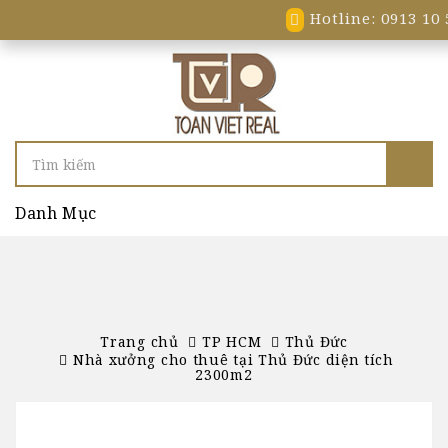
Hotline: 0913 10 
Danh Mục
Trang chủ
TP HCM
Thủ Đức
Nhà xưởng cho thuê tại Thủ Đức diện tích
2300m2