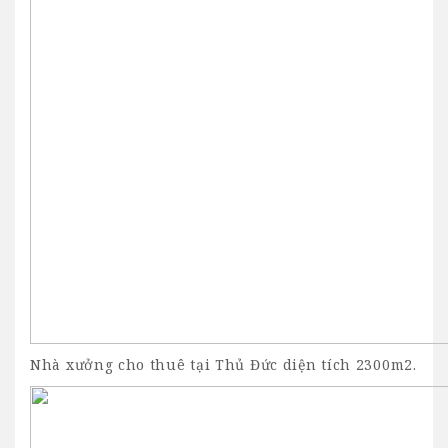
Nhà xưởng cho thuê tại Thủ Đức diện tích 2300m2.