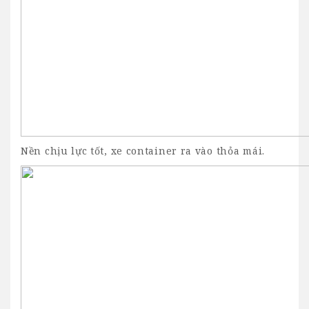
Nền chịu lực tốt, xe container ra vào thỏa mái.