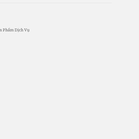
ản Phẩm Dịch Vụ