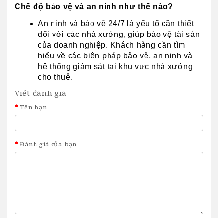
Chế độ bảo vệ và an ninh như thế nào?
An ninh và bảo vệ 24/7 là yếu tố cần thiết 
đối với các nhà xưởng, giúp bảo vệ tài sản 
của doanh nghiệp. Khách hàng cần tìm 
hiểu về các biện pháp bảo vệ, an ninh và 
hệ thống giám sát tại khu vực nhà xưởng 
cho thuê.
Viết đánh giá
Tên bạn
Đánh giá của bạn