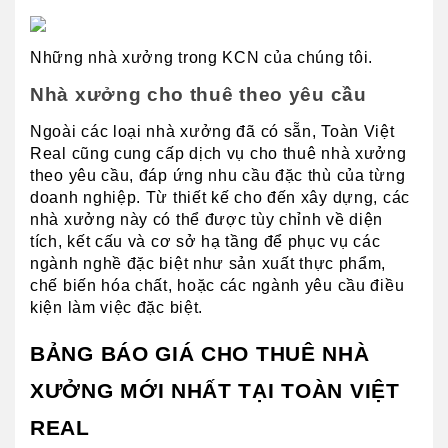
Những nhà xưởng trong KCN của chúng tôi.
Nhà xưởng cho thuê theo yêu cầu
Ngoài các loại nhà xưởng đã có sẵn, Toàn Việt 
Real cũng cung cấp dịch vụ cho thuê nhà xưởng 
theo yêu cầu, đáp ứng nhu cầu đặc thù của từng 
doanh nghiệp. Từ thiết kế cho đến xây dựng, các 
nhà xưởng này có thể được tùy chỉnh về diện 
tích, kết cấu và cơ sở hạ tầng để phục vụ các 
ngành nghề đặc biệt như sản xuất thực phẩm, 
chế biến hóa chất, hoặc các ngành yêu cầu điều 
kiện làm việc đặc biệt.
BẢNG BÁO GIÁ CHO THUÊ NHÀ 
XƯỞNG MỚI NHẤT TẠI TOÀN VIỆT 
REAL