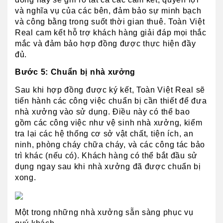
và nghĩa vụ của các bên, đảm bảo sự minh bạch 
và công bằng trong suốt thời gian thuê. Toàn Việt 
Real cam kết hỗ trợ khách hàng giải đáp mọi thắc 
mắc và đảm bảo hợp đồng được thực hiện đầy 
đủ.
Bước 5: Chuẩn bị nhà xưởng
Sau khi hợp đồng được ký kết, Toàn Việt Real sẽ 
tiến hành các công việc chuẩn bị cần thiết để đưa 
nhà xưởng vào sử dụng. Điều này có thể bao 
gồm các công việc như vệ sinh nhà xưởng, kiểm 
tra lại các hệ thống cơ sở vật chất, tiện ích, an 
ninh, phòng cháy chữa cháy, và các công tác bảo 
trì khác (nếu có). Khách hàng có thể bắt đầu sử 
dụng ngay sau khi nhà xưởng đã được chuẩn bị 
xong.
Một trong những nhà xưởng sẵn sàng phục vụ 