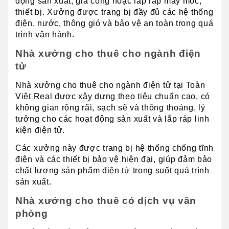
động sản xuất, gia công hoặc lắp ráp máy móc, 
thiết bị. Xưởng được trang bị đầy đủ các hệ thống 
điện, nước, thông gió và bảo vệ an toàn trong quá 
trình vận hành.
Nhà xưởng cho thuê cho ngành điện 
tử
Nhà xưởng cho thuê cho ngành điện tử tại Toàn 
Việt Real được xây dựng theo tiêu chuẩn cao, có 
không gian rộng rãi, sạch sẽ và thông thoáng, lý 
tưởng cho các hoạt động sản xuất và lắp ráp linh 
kiện điện tử. 
Các xưởng này được trang bị hệ thống chống tĩnh 
điện và các thiết bị bảo vệ hiện đại, giúp đảm bảo 
chất lượng sản phẩm điện tử trong suốt quá trình 
sản xuất.
Nhà xưởng cho thuê có dịch vụ văn 
phòng