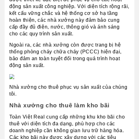
động sản xuất công nghiệp. Với diện tích rộng rãi, 
kết cấu vững chắc và hệ thống cơ sở hạ tầng 
hoàn thiện, các nhà xưởng này đảm bảo cung 
cấp đầy đủ điện, nước, thông gió và ánh sáng 
cho các quy trình sản xuất. 
Ngoài ra, các nhà xưởng còn được trang bị hệ 
thống phòng cháy chữa cháy (PCCC) hiện đại, 
bảo đảm an toàn tuyệt đối trong quá trình hoạt 
động sản xuất.
Nhà xưởng cho thuê phục vụ sản xuất của chúng 
tôi.
Nhà xưởng cho thuê làm kho bãi
Toàn Việt Real cung cấp những khu kho bãi cho 
thuê với diện tích đa dạng, phù hợp cho các 
doanh nghiệp cần không gian lưu trữ hàng hóa. 
Các kho bãi này được xây dựng với các tiêu 