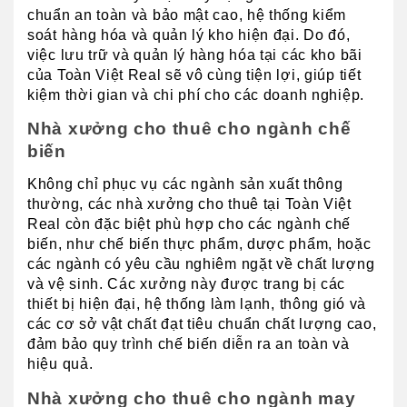
chuẩn an toàn và bảo mật cao, hệ thống kiểm 
soát hàng hóa và quản lý kho hiện đại. Do đó, 
việc lưu trữ và quản lý hàng hóa tại các kho bãi 
của Toàn Việt Real sẽ vô cùng tiện lợi, giúp tiết 
kiệm thời gian và chi phí cho các doanh nghiệp.
Nhà xưởng cho thuê cho ngành chế 
biến
Không chỉ phục vụ các ngành sản xuất thông 
thường, các nhà xưởng cho thuê tại Toàn Việt 
Real còn đặc biệt phù hợp cho các ngành chế 
biến, như chế biến thực phẩm, dược phẩm, hoặc 
các ngành có yêu cầu nghiêm ngặt về chất lượng 
và vệ sinh. Các xưởng này được trang bị các 
thiết bị hiện đại, hệ thống làm lạnh, thông gió và 
các cơ sở vật chất đạt tiêu chuẩn chất lượng cao, 
đảm bảo quy trình chế biến diễn ra an toàn và 
hiệu quả.
Nhà xưởng cho thuê cho ngành may 