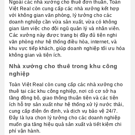
Ngoài các nhà xưởng cho thuê đơn thuần, Toàn 
Việt Real còn cung cấp các nhà xưởng kết hợp 
với không gian văn phòng, lý tưởng cho các 
doanh nghiệp cần vừa sản xuất, vừa có không 
gian làm việc cho đội ngũ quản lý và nhân viên. 
Các xưởng này được trang bị đầy đủ tiện nghi 
văn phòng như hệ thống điều hòa, internet, và 
khu vực tiếp khách, giúp doanh nghiệp tối ưu hóa 
không gian và tiện ích.
Nhà xưởng cho thuê trong khu công 
nghiệp
Toàn Việt Real còn cung cấp các nhà xưởng cho 
thuê tại các khu công nghiệp, nơi có cơ sở hạ 
tầng đồng bộ, giao thông thuận tiện và các tiện 
ích hỗ trợ sản xuất như hệ thống xử lý nước thải, 
cung cấp điện ổn định, và dịch vụ bảo vệ 24/7. 
Đây là lựa chọn lý tưởng cho các doanh nghiệp 
muốn gia tăng hiệu quả sản xuất và tiết kiệm chi 
phí vận hành.