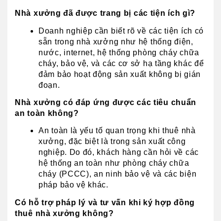
Nhà xưởng đã được trang bị các tiện ích gì?
Doanh nghiệp cần biết rõ về các tiện ích có 
sẵn trong nhà xưởng như hệ thống điện, 
nước, internet, hệ thống phòng cháy chữa 
cháy, bảo vệ, và các cơ sở hạ tầng khác để 
đảm bảo hoạt động sản xuất không bị gián 
đoạn.
Nhà xưởng có đáp ứng được các tiêu chuẩn 
an toàn không?
An toàn là yếu tố quan trọng khi thuê nhà 
xưởng, đặc biệt là trong sản xuất công 
nghiệp. Do đó, khách hàng cần hỏi về các 
hệ thống an toàn như phòng cháy chữa 
cháy (PCCC), an ninh bảo vệ và các biện 
pháp bảo vệ khác.
Có hỗ trợ pháp lý và tư vấn khi ký hợp đồng 
thuê nhà xưởng không?