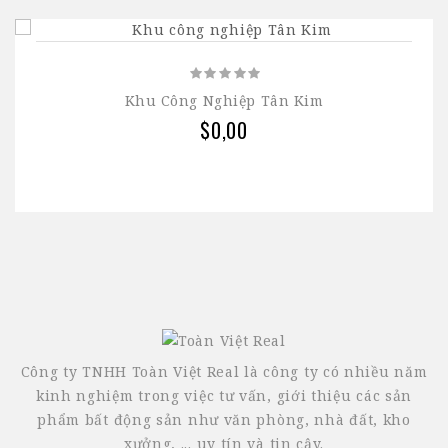
Khu Công Nghiệp Tân Kim
$0,00
Công ty TNHH Toàn Việt Real là công ty có nhiều năm
kinh nghiệm trong việc tư vấn, giới thiệu các sản
phẩm bất động sản như văn phòng, nhà đất, kho
xưởng, ... uy tín và tin cậy.