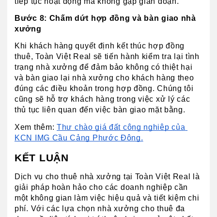
tiếp tục hoạt động mà không gặp gián đoạn.
Bước 8: Chấm dứt hợp đồng và bàn giao nhà 
xưởng
Khi khách hàng quyết định kết thúc hợp đồng 
thuê, Toàn Việt Real sẽ tiến hành kiểm tra lại tình 
trạng nhà xưởng để đảm bảo không có thiệt hại 
và bàn giao lại nhà xưởng cho khách hàng theo 
đúng các điều khoản trong hợp đồng. Chúng tôi 
cũng sẽ hỗ trợ khách hàng trong việc xử lý các 
thủ tục liên quan đến việc bàn giao mặt bằng.
Xem thêm: 
Thư chào giá đất công nghiệp của 
KCN IMG Cầu Cảng Phước Đông.
KẾT LUẬN
Dịch vụ cho thuê nhà xưởng tại Toàn Việt Real là 
giải pháp hoàn hảo cho các doanh nghiệp cần 
một không gian làm việc hiệu quả và tiết kiệm chi 
phí. Với các lựa chọn nhà xưởng cho thuê đa 