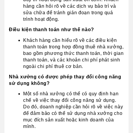
hàng cần hỏi rõ về các dịch vụ bảo trì và 
sửa chữa để tránh gián đoạn trong quá 
trình hoạt động.
Điều kiện thanh toán như thế nào?
Khách hàng cần hiểu rõ về các điều kiện 
thanh toán trong hợp đồng thuê nhà xưởng, 
bao gồm phương thức thanh toán, thời gian 
thanh toán, và các khoản chi phí phát sinh 
ngoài chi phí thuê cơ bản.
Nhà xưởng có được phép thay đổi công năng 
sử dụng không?
Một số nhà xưởng có thể có quy định hạn 
chế về việc thay đổi công năng sử dụng. 
Do đó, doanh nghiệp cần hỏi rõ về việc này 
để đảm bảo có thể sử dụng nhà xưởng cho 
mục đích sản xuất hoặc kinh doanh của 
mình.