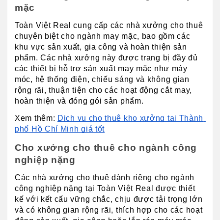
mặc
Toàn Việt Real cung cấp các nhà xưởng cho thuê 
chuyên biệt cho ngành may mặc, bao gồm các 
khu vực sản xuất, gia công và hoàn thiện sản 
phẩm. Các nhà xưởng này được trang bị đầy đủ 
các thiết bị hỗ trợ sản xuất may mặc như máy 
móc, hệ thống điện, chiếu sáng và không gian 
rộng rãi, thuận tiện cho các hoạt động cắt may, 
hoàn thiện và đóng gói sản phẩm.
Xem thêm: 
Dịch vụ cho thuê kho xưởng tại Thành 
phố Hồ Chí Minh giá tốt
Cho xưởng cho thuê cho ngành công 
nghiệp nặng
Các nhà xưởng cho thuê dành riêng cho ngành 
công nghiệp nặng tại Toàn Việt Real được thiết 
kế với kết cấu vững chắc, chịu được tải trọng lớn 
và có không gian rộng rãi, thích hợp cho các hoạt 