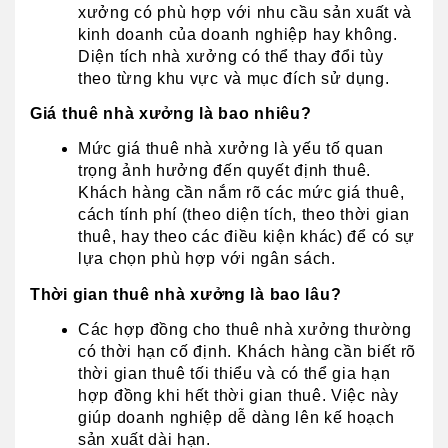
xưởng có phù hợp với nhu cầu sản xuất và 
kinh doanh của doanh nghiệp hay không. 
Diện tích nhà xưởng có thể thay đổi tùy 
theo từng khu vực và mục đích sử dụng.
Giá thuê nhà xưởng là bao nhiêu?
Mức giá thuê nhà xưởng là yếu tố quan 
trọng ảnh hưởng đến quyết định thuê. 
Khách hàng cần nắm rõ các mức giá thuê, 
cách tính phí (theo diện tích, theo thời gian 
thuê, hay theo các điều kiện khác) để có sự 
lựa chọn phù hợp với ngân sách.
Thời gian thuê nhà xưởng là bao lâu?
Các hợp đồng cho thuê nhà xưởng thường 
có thời hạn cố định. Khách hàng cần biết rõ 
thời gian thuê tối thiểu và có thể gia hạn 
hợp đồng khi hết thời gian thuê. Việc này 
giúp doanh nghiệp dễ dàng lên kế hoạch 
sản xuất dài hạn.