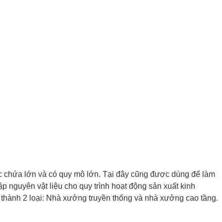
sức chứa lớn và có quy mô lớn. Tại đây cũng được dùng để làm
ập nguyên vật liệu cho quy trình hoạt động sản xuất kinh
h thành 2 loại: Nhà xưởng truyền thống và nhà xưởng cao tầng.