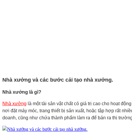
Nhà xưởng và các bước cải tạo nhà xưởng.
Nhà xưởng là gì?
Nhà xưởng
là một tài sản vật chất có giá trị cao cho hoạt đ
nơi đặt máy móc, trang thiết bị sản xuất, hoặc tập hợp rất nh
doanh, cũng như chứa thành phẩm làm ra để bán ra thị trường.