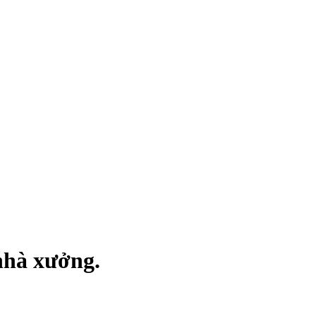
nhà xưởng.